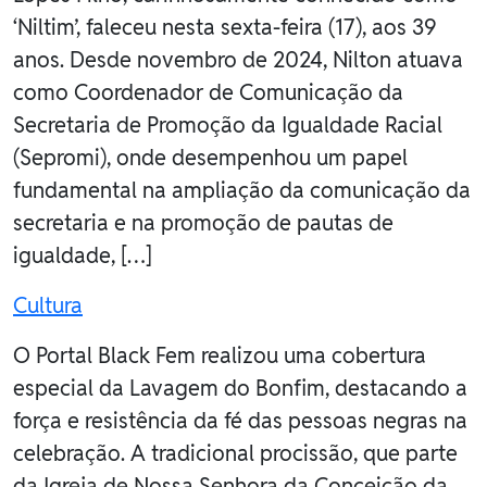
‘Niltim’, faleceu nesta sexta-feira (17), aos 39
anos. Desde novembro de 2024, Nilton atuava
como Coordenador de Comunicação da
Secretaria de Promoção da Igualdade Racial
(Sepromi), onde desempenhou um papel
fundamental na ampliação da comunicação da
secretaria e na promoção de pautas de
igualdade, […]
Cultura
O Portal Black Fem realizou uma cobertura
especial da Lavagem do Bonfim, destacando a
força e resistência da fé das pessoas negras na
celebração. A tradicional procissão, que parte
da Igreja de Nossa Senhora da Conceição da