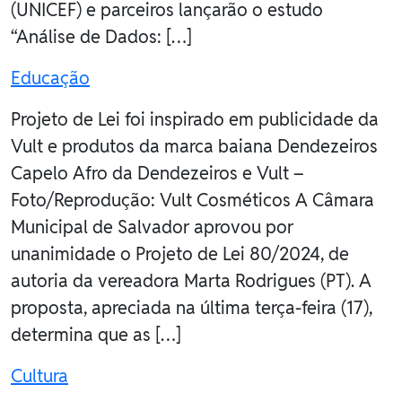
(UNICEF) e parceiros lançarão o estudo
“Análise de Dados: […]
Educação
Projeto de Lei foi inspirado em publicidade da
Vult e produtos da marca baiana Dendezeiros
Capelo Afro da Dendezeiros e Vult –
Foto/Reprodução: Vult Cosméticos A Câmara
Municipal de Salvador aprovou por
unanimidade o Projeto de Lei 80/2024, de
autoria da vereadora Marta Rodrigues (PT). A
proposta, apreciada na última terça-feira (17),
determina que as […]
Cultura