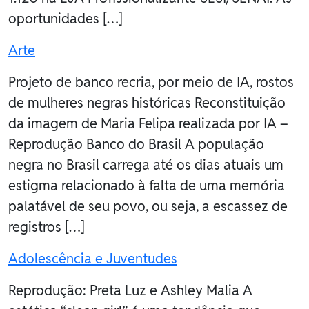
oportunidades […]
Arte
Projeto de banco recria, por meio de IA, rostos
de mulheres negras históricas Reconstituição
da imagem de Maria Felipa realizada por IA –
Reprodução Banco do Brasil A população
negra no Brasil carrega até os dias atuais um
estigma relacionado à falta de uma memória
palatável de seu povo, ou seja, a escassez de
registros […]
Adolescência e Juventudes
Reprodução: Preta Luz e Ashley Malia A