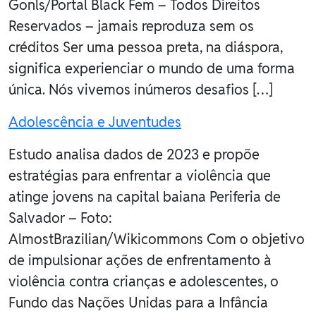
Gonls/Portal Black Fem – Todos Direitos
Reservados – jamais reproduza sem os
créditos Ser uma pessoa preta, na diáspora,
significa experienciar o mundo de uma forma
única. Nós vivemos inúmeros desafios […]
Adolescência e Juventudes
Estudo analisa dados de 2023 e propõe
estratégias para enfrentar a violência que
atinge jovens na capital baiana Periferia de
Salvador – Foto:
AlmostBrazilian/Wikicommons Com o objetivo
de impulsionar ações de enfrentamento à
violência contra crianças e adolescentes, o
Fundo das Nações Unidas para a Infância