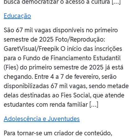
busca democratizar o acesso à cultura […]
Educação
São 67 mil vagas disponíveis no primeiro
semestre de 2025 Foto/Reprodução:
GaretVisual/Freepik O início das inscrições
para o Fundo de Financiamento Estudantil
(Fies) do primeiro semestre de 2025 já está
chegando. Entre 4 a 7 de fevereiro, serão
disponibilizadas 67 mil vagas, sendo metade
delas destinadas ao Fies Social, que atende
estudantes com renda familiar […]
Adolescência e Juventudes
Para tornar-se um criador de conteúdo,