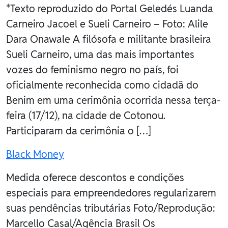
*Texto reproduzido do Portal Geledés Luanda
Carneiro Jacoel e Sueli Carneiro – Foto: Alile
Dara Onawale A filósofa e militante brasileira
Sueli Carneiro, uma das mais importantes
vozes do feminismo negro no país, foi
oficialmente reconhecida como cidadã do
Benim em uma cerimônia ocorrida nessa terça-
feira (17/12), na cidade de Cotonou.
Participaram da cerimônia o […]
Black Money
Medida oferece descontos e condições
especiais para empreendedores regularizarem
suas pendências tributárias Foto/Reprodução:
Marcello Casal/Agência Brasil Os