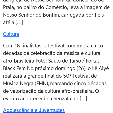
Praia, no bairro do Comércio, leva a imagem de
Nosso Senhor do Bonfim, carregada por fiéis
até a […]
Cultura
Com 18 finalistas, o festival comemora cinco
décadas de celebração da música e cultura
afro-brasileira Foto: Saulo de Tarso / Portal
Black Fem No próximo domingo (26), o Ilê Aiyê
realizará a grande final do 50º Festival de
Música Negra (FMN), marcando cinco décadas
de valorização da cultura afro-brasileira. O
evento acontecerá na Senzala do […]
Adolescência e Juventudes