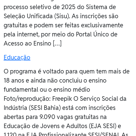
processo seletivo de 2025 do Sistema de
Seleção Unificada (Sisu). As inscrições são
gratuitas e podem ser feitas exclusivamente
pela internet, por meio do Portal Único de
Acesso ao Ensino […]
Educação
O programa é voltado para quem tem mais de
18 anos e ainda não concluiu o ensino
fundamental ou o ensino médio
Foto/reprodução: Freepik O Serviço Social da
Indústria (SESI Bahia) está com inscrições
abertas para 9.090 vagas gratuitas na
Educação de Jovens e Adultos (EJA SESI) e
1.120 na EJA Profissionalizante SESI/SENAI. As