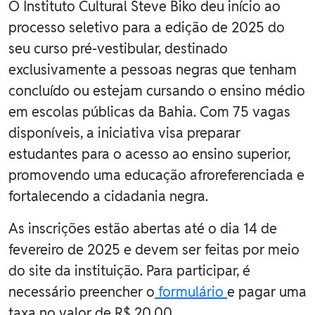
O Instituto Cultural Steve Biko deu início ao
processo seletivo para a edição de 2025 do
seu curso pré-vestibular, destinado
exclusivamente a pessoas negras que tenham
concluído ou estejam cursando o ensino médio
em escolas públicas da Bahia. Com 75 vagas
disponíveis, a iniciativa visa preparar
estudantes para o acesso ao ensino superior,
promovendo uma educação afroreferenciada e
fortalecendo a cidadania negra.
As inscrições estão abertas até o dia 14 de
fevereiro de 2025 e devem ser feitas por meio
do site da instituição. Para participar, é
necessário preencher o
formulário
e pagar uma
taxa no valor de R$ 20,00.