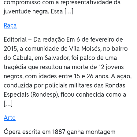
compromisso com a representatividade da
juventude negra. Essa […]
Raça
Editorial – Da redação Em 6 de fevereiro de
2015, a comunidade de Vila Moisés, no bairro
do Cabula, em Salvador, foi palco de uma
tragédia que resultou na morte de 12 jovens
negros, com idades entre 15 e 26 anos. A ação,
conduzida por policiais militares das Rondas
Especiais (Rondesp), ficou conhecida como a
[…]
Arte
Ópera escrita em 1887 ganha montagem