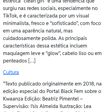
estética “clean girl” é uma tendência que
surgiu nas redes sociais, especialmente no
TikTok, e é caracterizada por um visual
minimalista, fresco e “sofisticado”, com foco
em uma aparência natural, mas
cuidadosamente polida. As principais
características dessa estética incluem
maquiagem leve e “glow”, cabelo liso ou em
penteados […]
Cultura
*Texto publicado originalmente em 2018, na
edição especial do Portal Black Fem sobre o
Kwaanza Edição: Beatriz Pimentel –
Supervisão: I’sis Almeida Ilustração: Lea