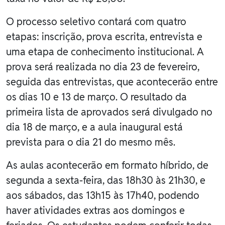
O processo seletivo contará com quatro
etapas: inscrição, prova escrita, entrevista e
uma etapa de conhecimento institucional. A
prova será realizada no dia 23 de fevereiro,
seguida das entrevistas, que acontecerão entre
os dias 10 e 13 de março. O resultado da
primeira lista de aprovados será divulgado no
dia 18 de março, e a aula inaugural está
prevista para o dia 21 do mesmo mês.
As aulas acontecerão em formato híbrido, de
segunda a sexta-feira, das 18h30 às 21h30, e
aos sábados, das 13h15 às 17h40, podendo
haver atividades extras aos domingos e