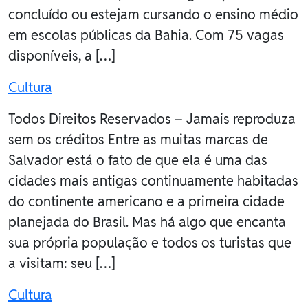
concluído ou estejam cursando o ensino médio
em escolas públicas da Bahia. Com 75 vagas
disponíveis, a […]
Cultura
Todos Direitos Reservados – Jamais reproduza
sem os créditos Entre as muitas marcas de
Salvador está o fato de que ela é uma das
cidades mais antigas continuamente habitadas
do continente americano e a primeira cidade
planejada do Brasil. Mas há algo que encanta
sua própria população e todos os turistas que
a visitam: seu […]
Cultura