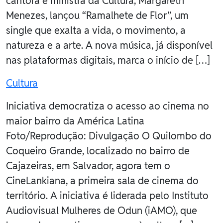
cantora e ministra da Cultura, Margareth
Menezes, lançou “Ramalhete de Flor”, um
single que exalta a vida, o movimento, a
natureza e a arte. A nova música, já disponível
nas plataformas digitais, marca o início de […]
Cultura
Iniciativa democratiza o acesso ao cinema no
maior bairro da América Latina
Foto/Reprodução: Divulgação O Quilombo do
Coqueiro Grande, localizado no bairro de
Cajazeiras, em Salvador, agora tem o
CineLankiana, a primeira sala de cinema do
território. A iniciativa é liderada pelo Instituto
Audiovisual Mulheres de Odun (iAMO), que