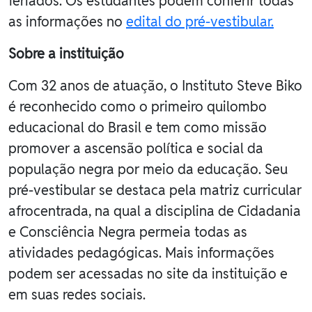
feriados. Os estudantes podem conferir todas
as informações no
edital do pré-vestibular.
Sobre a instituição
Com 32 anos de atuação, o Instituto Steve Biko
é reconhecido como o primeiro quilombo
educacional do Brasil e tem como missão
promover a ascensão política e social da
população negra por meio da educação. Seu
pré-vestibular se destaca pela matriz curricular
afrocentrada, na qual a disciplina de Cidadania
e Consciência Negra permeia todas as
atividades pedagógicas. Mais informações
podem ser acessadas no site da instituição e
em suas redes sociais.