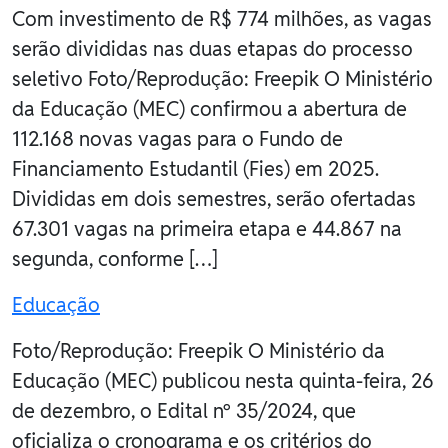
Com investimento de R$ 774 milhões, as vagas
serão divididas nas duas etapas do processo
seletivo Foto/Reprodução: Freepik O Ministério
da Educação (MEC) confirmou a abertura de
112.168 novas vagas para o Fundo de
Financiamento Estudantil (Fies) em 2025.
Divididas em dois semestres, serão ofertadas
67.301 vagas na primeira etapa e 44.867 na
segunda, conforme […]
Educação
Foto/Reprodução: Freepik O Ministério da
Educação (MEC) publicou nesta quinta-feira, 26
de dezembro, o Edital nº 35/2024, que
oficializa o cronograma e os critérios do