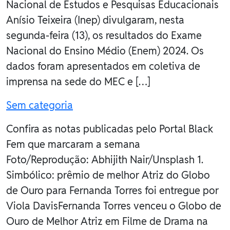
Nacional de Estudos e Pesquisas Educacionais
Anísio Teixeira (Inep) divulgaram, nesta
segunda-feira (13), os resultados do Exame
Nacional do Ensino Médio (Enem) 2024. Os
dados foram apresentados em coletiva de
imprensa na sede do MEC e […]
Sem categoria
Confira as notas publicadas pelo Portal Black
Fem que marcaram a semana
Foto/Reprodução: Abhijith Nair/Unsplash 1.
Simbólico: prêmio de melhor Atriz do Globo
de Ouro para Fernanda Torres foi entregue por
Viola DavisFernanda Torres venceu o Globo de
Ouro de Melhor Atriz em Filme de Drama na