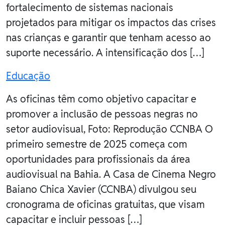
fortalecimento de sistemas nacionais
projetados para mitigar os impactos das crises
nas crianças e garantir que tenham acesso ao
suporte necessário. A intensificação dos […]
Educação
As oficinas têm como objetivo capacitar e
promover a inclusão de pessoas negras no
setor audiovisual, Foto: Reprodução CCNBA O
primeiro semestre de 2025 começa com
oportunidades para profissionais da área
audiovisual na Bahia. A Casa de Cinema Negro
Baiano Chica Xavier (CCNBA) divulgou seu
cronograma de oficinas gratuitas, que visam
capacitar e incluir pessoas […]