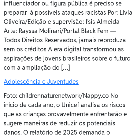
influenciador ou figura pública é preciso se
preparar à possíveis ataques racistas Por: Lívia
Oliveira/Edição e supervisão: I’sis Almeida
Arte: Rayssa Molinari/Portal Black Fem —
Todos Direitos Reservados, jamais reproduza
sem os créditos A era digital transformou as
aspirações de jovens brasileiros sobre o futuro
com a ampliação do […]
Adolescência e Juventudes
Foto: childrennaturenetwork/Nappy.co No
início de cada ano, o Unicef analisa os riscos
que as crianças provavelmente enfrentarão e
sugere maneiras de reduzir os potenciais
danos. O relatório de 2025 demanda o