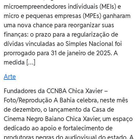
microempreendedores individuais (MEIs) e
micro e pequenas empresas (MPEs) ganharam
uma nova chance para reorganizar suas
finanças: o prazo para a regularização de
dívidas vinculadas ao Simples Nacional foi
prorrogado para 31 de janeiro de 2025. A
medida […]
Arte
Fundadores da CCNBA Chica Xavier –
Foto/Reprodução A Bahia celebra, neste mês
de dezembro, o lançamento da Casa de
Cinema Negro Baiano Chica Xavier, um espaço
dedicado ao apoio e fortalecimento de
produtoras negras do audiovisual do estado. A