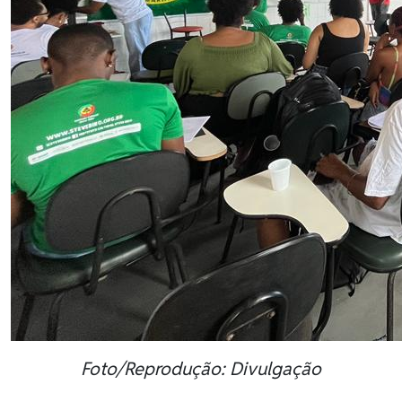
Foto/Reprodução: Divulgação