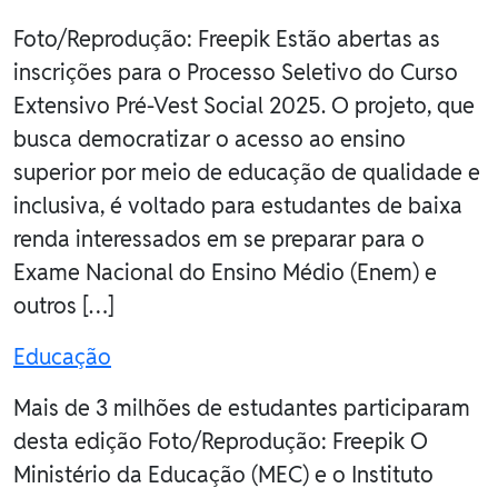
Foto/Reprodução: Freepik Estão abertas as
inscrições para o Processo Seletivo do Curso
Extensivo Pré-Vest Social 2025. O projeto, que
busca democratizar o acesso ao ensino
superior por meio de educação de qualidade e
inclusiva, é voltado para estudantes de baixa
renda interessados em se preparar para o
Exame Nacional do Ensino Médio (Enem) e
outros […]
Educação
Mais de 3 milhões de estudantes participaram
desta edição Foto/Reprodução: Freepik O
Ministério da Educação (MEC) e o Instituto