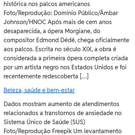
histórica nos palcos americanos
Foto/Reprodução: Domínio Público/Âmbar
Johnson/HNOC Após mais de cem anos
desaparecida, a ópera Morgiane, do
compositor Edmond Dédé, chega oficialmente
aos palcos. Escrita no século XIX, a obra é
considerada a primeira ópera completa criada
por um artista negro nos Estados Unidos e foi
recentemente redescoberta […]
Beleza, saúde e bem-estar
Dados mostram aumento de atendimentos
relacionados a transtornos de ansiedade no
Sistema Único de Saúde (SUS)
Foto/Reprodução Freepik Um levantamento