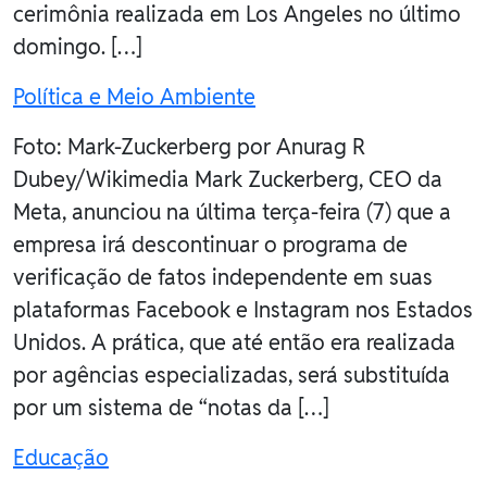
cerimônia realizada em Los Angeles no último
domingo. […]
Política e Meio Ambiente
Foto: Mark-Zuckerberg por Anurag R
Dubey/Wikimedia Mark Zuckerberg, CEO da
Meta, anunciou na última terça-feira (7) que a
empresa irá descontinuar o programa de
verificação de fatos independente em suas
plataformas Facebook e Instagram nos Estados
Unidos. A prática, que até então era realizada
por agências especializadas, será substituída
por um sistema de “notas da […]
Educação