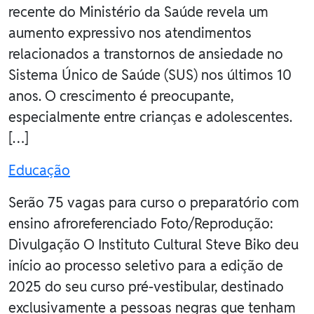
recente do Ministério da Saúde revela um
aumento expressivo nos atendimentos
relacionados a transtornos de ansiedade no
Sistema Único de Saúde (SUS) nos últimos 10
anos. O crescimento é preocupante,
especialmente entre crianças e adolescentes.
[…]
Educação
Serão 75 vagas para curso o preparatório com
ensino afroreferenciado Foto/Reprodução:
Divulgação O Instituto Cultural Steve Biko deu
início ao processo seletivo para a edição de
2025 do seu curso pré-vestibular, destinado
exclusivamente a pessoas negras que tenham