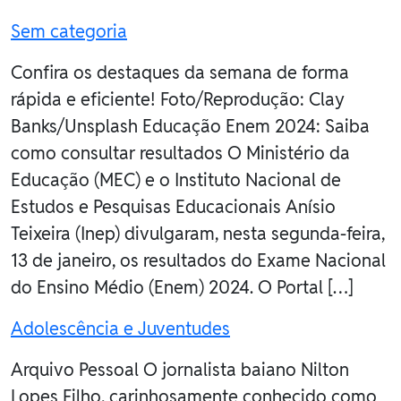
Sem categoria
Confira os destaques da semana de forma
rápida e eficiente! Foto/Reprodução: Clay
Banks/Unsplash Educação Enem 2024: Saiba
como consultar resultados O Ministério da
Educação (MEC) e o Instituto Nacional de
Estudos e Pesquisas Educacionais Anísio
Teixeira (Inep) divulgaram, nesta segunda-feira,
13 de janeiro, os resultados do Exame Nacional
do Ensino Médio (Enem) 2024. O Portal […]
Adolescência e Juventudes
Arquivo Pessoal O jornalista baiano Nilton
Lopes Filho, carinhosamente conhecido como