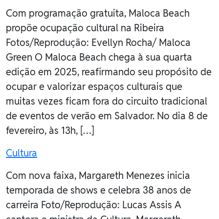
Com programação gratuita, Maloca Beach
propõe ocupação cultural na Ribeira
Fotos/Reprodução: Evellyn Rocha/ Maloca
Green O Maloca Beach chega à sua quarta
edição em 2025, reafirmando seu propósito de
ocupar e valorizar espaços culturais que
muitas vezes ficam fora do circuito tradicional
de eventos de verão em Salvador. No dia 8 de
fevereiro, às 13h, […]
Cultura
Com nova faixa, Margareth Menezes inicia
temporada de shows e celebra 38 anos de
carreira Foto/Reprodução: Lucas Assis A