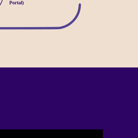
Portal)