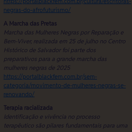
https://portalblackfem.com.br/cultura/escritoras-
negras-do-afrofuturismo/
A Marcha das Pretas
Marcha das Mulheres Negras por Reparação e
Bem-Viver, realizada em 25 de julho no Centro
Histórico de Salvador foi parte dos
preparativos para a grande marcha das
mulheres negras de 2025
https://portalblackfem.com.br/sem-
categoria/movimento-de-mulheres-negras-se-
renovando/
Terapia racializada
Identificação e vivência no processo
terapêutico são pilares fundamentais para uma