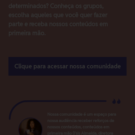
determinados? Conheça os grupos,
escolha aqueles que você quer fazer
parte e receba nossos conteúdos em
primeira mão.
Clique para acessar nossa comunidade
Nossa comunidade é um espaço para
nossa audiência receber reforços de
nossos conteúdos, conteúdos em
primeira mão (I'sis Almeida, diretora