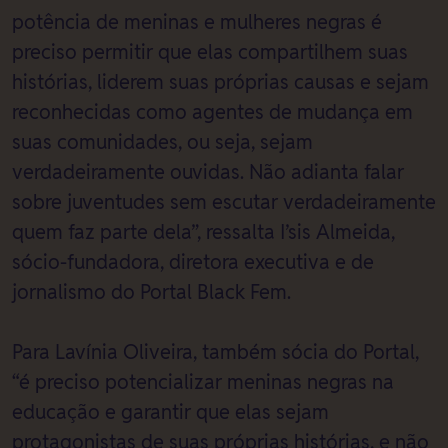
potência de meninas e mulheres negras é
preciso permitir que elas compartilhem suas
histórias, liderem suas próprias causas e sejam
reconhecidas como agentes de mudança em
suas comunidades, ou seja, sejam
verdadeiramente ouvidas. Não adianta falar
sobre juventudes sem escutar verdadeiramente
quem faz parte dela”, ressalta I’sis Almeida,
sócio-fundadora, diretora executiva e de
jornalismo do Portal Black Fem.
Para Lavínia Oliveira, também sócia do Portal,
“é preciso potencializar meninas negras na
educação e garantir que elas sejam
protagonistas de suas próprias histórias, e não