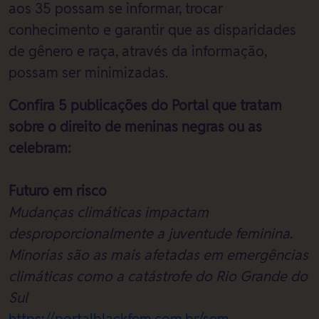
aos 35 possam se informar, trocar
conhecimento e garantir que as disparidades
de gênero e raça, através da informação,
possam ser minimizadas.
Confira 5 publicações do Portal que tratam
sobre o direito de meninas negras ou as
celebram:
Futuro em risco
Mudanças climáticas impactam
desproporcionalmente a juventude feminina
.
Minorias são as mais afetadas em emergências
climáticas como a catástrofe do Rio Grande do
Sul