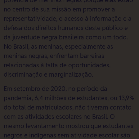
potência de meninas negras porque elas estão
no centro de sua missão em promover a
representatividade, o acesso à informação e a
defesa dos direitos humanos deste público e
da juventude negra brasileira como um todo.
No Brasil, as meninas, especialmente as
meninas negras, enfrentam barreiras
relacionadas à falta de oportunidades,
discriminação e marginalização.
Em setembro de 2020, no período da
pandemia, 6,4 milhões de estudantes, ou 13,9%
do total de matriculados, não tiveram contato
com as atividades escolares no Brasil. O
mesmo levantamento mostrou que estudantes
negros e indígenas sem atividade escolar são