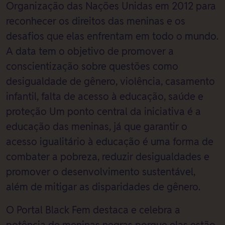
Organização das Nações Unidas em 2012 para
reconhecer os direitos das meninas e os
desafios que elas enfrentam em todo o mundo.
A data tem o objetivo de promover a
conscientização sobre questões como
desigualdade de gênero, violência, casamento
infantil, falta de acesso à educação, saúde e
proteção Um ponto central da iniciativa é a
educação das meninas, já que garantir o
acesso igualitário à educação é uma forma de
combater a pobreza, reduzir desigualdades e
promover o desenvolvimento sustentável,
além de mitigar as disparidades de gênero.
O Portal Black Fem destaca e celebra a