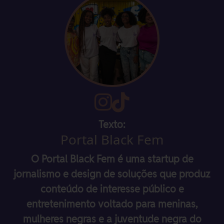
Texto:
Portal Black Fem
O Portal Black Fem é uma startup de
jornalismo e design de soluções que produz
conteúdo de interesse público e
entretenimento voltado para meninas,
mulheres negras e a juventude negra do