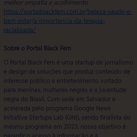
melhor empatia e acolhimento
https://portalblackfem.com.br/beleza-saude-e-
bem-estar/a-importancia-da-terapia-
racializada/
Sobre o Portal Black Fem
O Portal Black Fem é uma startup de jornalismo
e design de soluções que produz conteúdo de
interesse público e entretenimento voltado
para meninas, mulheres negras e a juventude
negra do Brasil. Com sede em Salvador e
acelerada pelo programa Google News
Initiative Startups Lab (GNI), sendo finalista do
mesmo programa em 2023, nosso objetivo é
garantir o acesso à informação e à