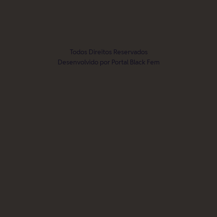
Todos Direitos Reservados
Desenvolvido por Portal Black Fem