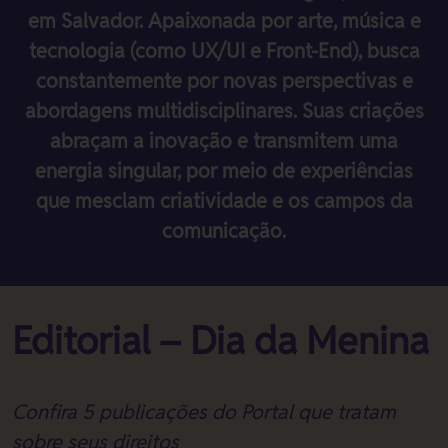
em Salvador. Apaixonada por arte, música e
tecnologia (como UX/UI e Front-End), busca
constantemente por novas perspectivas e
abordagens multidisciplinares. Suas criações
abraçam a inovação e transmitem uma
energia singular, por meio de experiências
que mesclam criatividade e os campos da
comunicação.
Editorial – Dia da Menina
Confira 5 publicações do Portal que tratam
sobre seus direitos