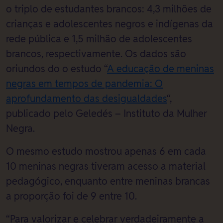
o triplo de estudantes brancos: 4,3 milhões de
crianças e adolescentes negros e indígenas da
rede pública e 1,5 milhão de adolescentes
brancos, respectivamente. Os dados são
oriundos do o estudo “
A educação de meninas
negras em tempos de pandemia: O
aprofundamento das desigualdades
“,
publicado pelo Geledés – Instituto da Mulher
Negra.
O mesmo estudo mostrou apenas 6 em cada
10 meninas negras tiveram acesso a material
pedagógico, enquanto entre meninas brancas
a proporção foi de 9 entre 10.
“Para valorizar e celebrar verdadeiramente a