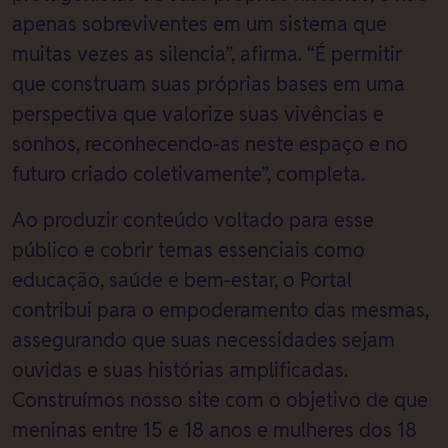
apenas sobreviventes em um sistema que
muitas vezes as silencia”, afirma. “É permitir
que construam suas próprias bases em uma
perspectiva que valorize suas vivências e
sonhos, reconhecendo-as neste espaço e no
futuro criado coletivamente”, completa.
Ao produzir conteúdo voltado para esse
público e cobrir temas essenciais como
educação, saúde e bem-estar, o Portal
contribui para o empoderamento das mesmas,
assegurando que suas necessidades sejam
ouvidas e suas histórias amplificadas.
Construímos nosso site com o objetivo de que
meninas entre 15 e 18 anos e mulheres dos 18