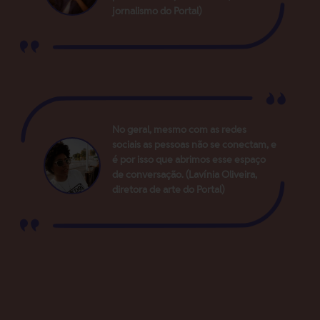
jornalismo do Portal)
No geral, mesmo com as redes
sociais as pessoas não se conectam, e
é por isso que abrimos esse espaço
de conversação. (Lavínia Oliveira,
diretora de arte do Portal)