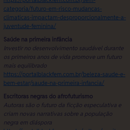
https://portalblackfem.com.br/sem-
categoria/futuro-em-risco-mudancas-
climaticas-impactam-desproporcionalmente-a-
juventude-feminina/
Saúde na primeira infância
Investir no desenvolvimento saudável durante
os primeiros anos de vida promove um futuro
mais equilibrado
https://portalblackfem.com.br/beleza-saude-e-
bem-estar/saude-na-primeira-infancia/
Escritoras negras do afrofuturismo
Autoras são o futuro da ficção especulativa e
criam novas narrativas sobre a população
negra em diáspora