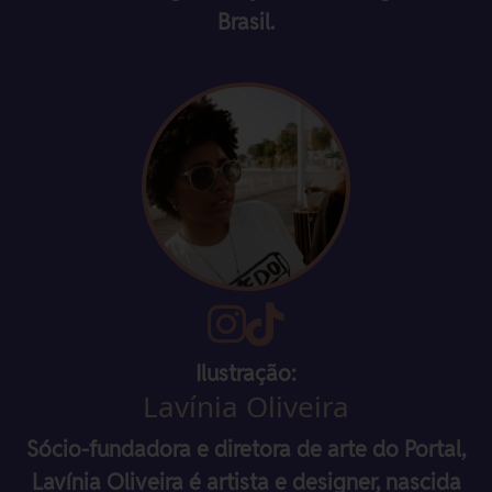
Brasil.
Ilustração:
Lavínia Oliveira
Sócio-fundadora e diretora de arte do Portal,
Lavínia Oliveira é artista e designer, nascida