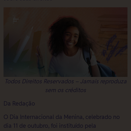
Todos Direitos Reservados – Jamais reproduza
sem os créditos
Da Redação
O Dia Internacional da Menina, celebrado no
dia 11 de outubro, foi instituído pela