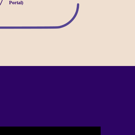
Portal)