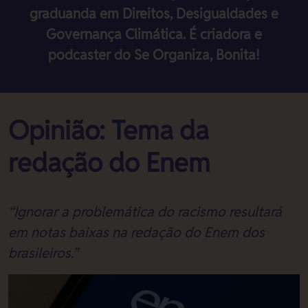
graduanda em Direitos, Desigualdades e
Governança Climática. É criadora e
podcaster do Se Organiza, Bonita!
Opinião: Tema da
redação do Enem
“Ignorar a problemática do racismo resultará
em notas baixas na redação do Enem dos
brasileiros.”