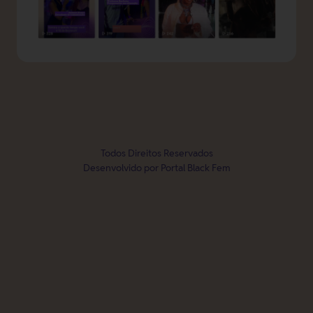
Todos Direitos Reservados
Desenvolvido por Portal Black Fem