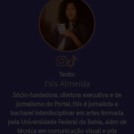
Texto:
I'sis Almeida
Sócio-fundadora, diretora executiva e de
jornalismo do Portal, I'sis é jornalista e
bacharel interdisciplinar em artes formada
pela Universidade Federal da Bahia, além de
técnica em comunicação visual e pós