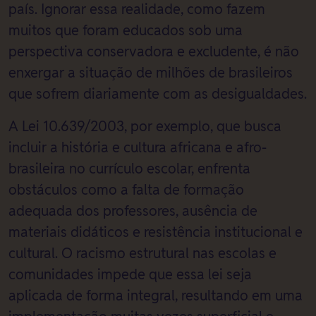
país. Ignorar essa realidade, como fazem
muitos que foram educados sob uma
perspectiva conservadora e excludente, é não
enxergar a situação de milhões de brasileiros
que sofrem diariamente com as desigualdades.
A Lei 10.639/2003, por exemplo, que busca
incluir a história e cultura africana e afro-
brasileira no currículo escolar, enfrenta
obstáculos como a falta de formação
adequada dos professores, ausência de
materiais didáticos e resistência institucional e
cultural. O racismo estrutural nas escolas e
comunidades impede que essa lei seja
aplicada de forma integral, resultando em uma