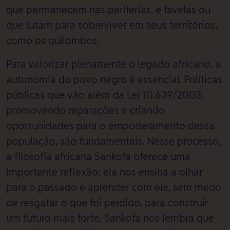
que permanecem nas periferias, e favelas ou
que lutam para sobreviver em seus territórios,
como os quilombos.
Para valorizar plenamente o legado africano, a
autonomia do povo negro é essencial. Políticas
públicas que vão além da Lei 10.639/2003,
promovendo reparações e criando
oportunidades para o empoderamento dessa
população, são fundamentais. Nesse processo,
a filosofia africana Sankofa oferece uma
importante reflexão: ela nos ensina a olhar
para o passado e aprender com ele, sem medo
de resgatar o que foi perdido, para construir
um futuro mais forte. Sankofa nos lembra que