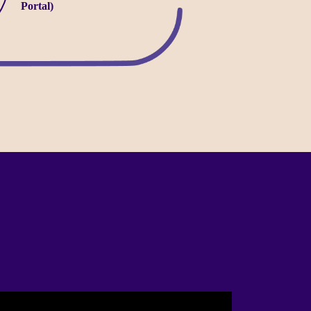
Portal)