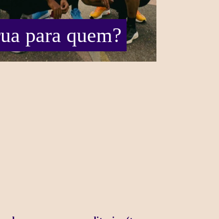
rua para quem?