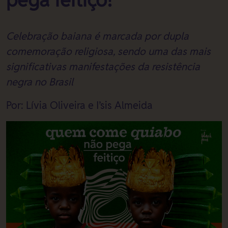
Celebração baiana é marcada por dupla
comemoração religiosa, sendo uma das mais
significativas manifestações da resistência
negra no Brasil
Por: Lívia Oliveira e I’sis Almeida