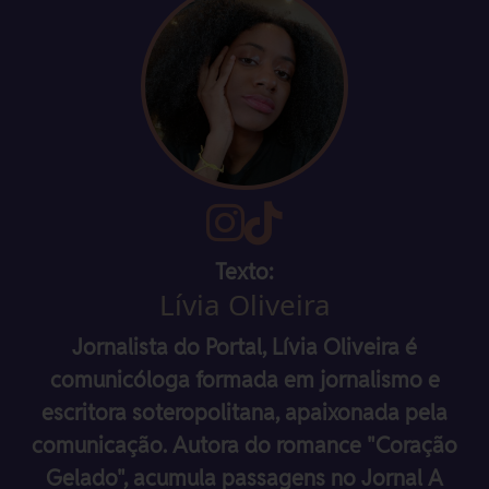
Texto:
Lívia Oliveira
Jornalista do Portal, Lívia Oliveira é
comunicóloga formada em jornalismo e
escritora soteropolitana, apaixonada pela
comunicação. Autora do romance "Coração
Gelado", acumula passagens no Jornal A