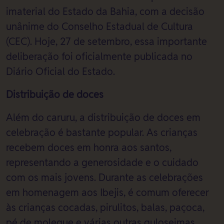
imaterial do Estado da Bahia, com a decisão
unânime do Conselho Estadual de Cultura
(CEC). Hoje, 27 de setembro, essa importante
deliberação foi oficialmente publicada no
Diário Oficial do Estado.
Distribuição de doces
Além do caruru, a distribuição de doces em
celebração é bastante popular. As crianças
recebem doces em honra aos santos,
representando a generosidade e o cuidado
com os mais jovens. Durante as celebrações
em homenagem aos Ibejis, é comum oferecer
às crianças cocadas, pirulitos, balas, paçoca,
pé de moleque e várias outras guloseimas.