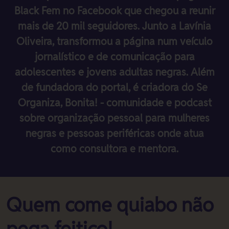
Black Fem no Facebook que chegou a reunir
mais de 20 mil seguidores. Junto a Lavínia
Oliveira, transformou a página num veículo
jornalístico e de comunicação para
adolescentes e jovens adultas negras. Além
de fundadora do portal, é criadora do Se
Organiza, Bonita! - comunidade e podcast
sobre organização pessoal para mulheres
negras e pessoas periféricas onde atua
como consultora e mentora.
Quem come quiabo não
pega feitiço!