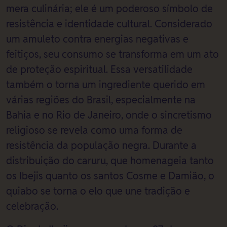
mera culinária; ele é um poderoso símbolo de
resistência e identidade cultural. Considerado
um amuleto contra energias negativas e
feitiços, seu consumo se transforma em um ato
de proteção espiritual. Essa versatilidade
também o torna um ingrediente querido em
várias regiões do Brasil, especialmente na
Bahia e no Rio de Janeiro, onde o sincretismo
religioso se revela como uma forma de
resistência da população negra. Durante a
distribuição do caruru, que homenageia tanto
os Ibejis quanto os santos Cosme e Damião, o
quiabo se torna o elo que une tradição e
celebração.