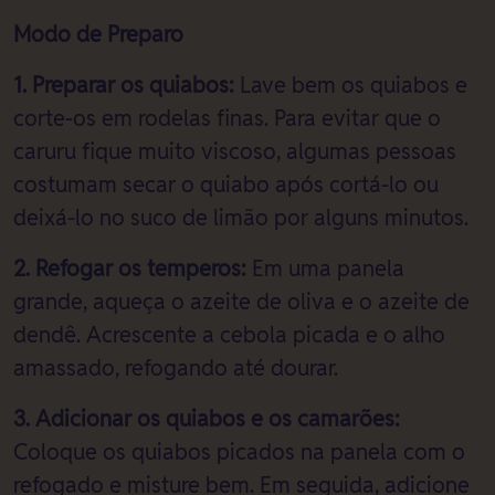
Modo de Preparo
1. Preparar os quiabos:
Lave bem os quiabos e
corte-os em rodelas finas. Para evitar que o
caruru fique muito viscoso, algumas pessoas
costumam secar o quiabo após cortá-lo ou
deixá-lo no suco de limão por alguns minutos.
2. Refogar os temperos:
Em uma panela
grande, aqueça o azeite de oliva e o azeite de
dendê. Acrescente a cebola picada e o alho
amassado, refogando até dourar.
3. Adicionar os quiabos e os camarões:
Coloque os quiabos picados na panela com o
refogado e misture bem. Em seguida, adicione