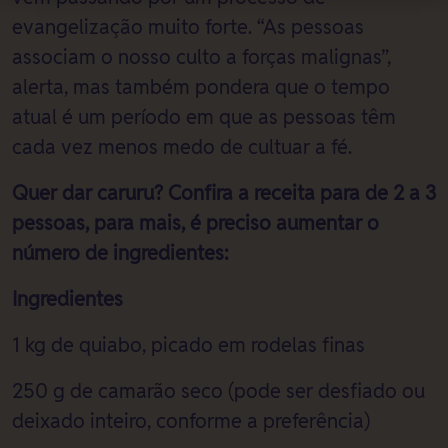
evangelização muito forte. “As pessoas
associam o nosso culto a forças malignas”,
alerta, mas também pondera que o tempo
atual é um período em que as pessoas têm
cada vez menos medo de cultuar a fé.
Quer dar caruru? Confira a receita para de 2 a 3
pessoas, para mais, é preciso aumentar o
número de ingredientes:
Ingredientes
1 kg de quiabo, picado em rodelas finas
250 g de camarão seco (pode ser desfiado ou
deixado inteiro, conforme a preferência)