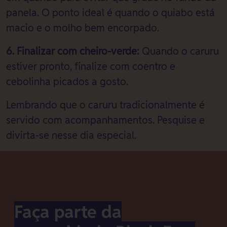
panela. O ponto ideal é quando o quiabo está
macio e o molho bem encorpado.
6. Finalizar com cheiro-verde:
Quando o caruru
estiver pronto, finalize com coentro e
cebolinha picados a gosto.
Lembrando que o caruru tradicionalmente é
servido com acompanhamentos. Pesquise e
divirta-se nesse dia especial.
Faça parte da