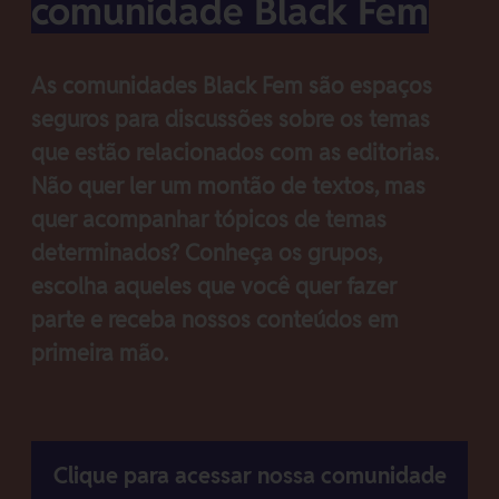
comunidade Black Fem
As comunidades Black Fem são espaços
seguros para discussões sobre os temas
que estão relacionados com as editorias.
Não quer ler um montão de textos, mas
quer acompanhar tópicos de temas
determinados? Conheça os grupos,
escolha aqueles que você quer fazer
parte e receba nossos conteúdos em
primeira mão.
Clique para acessar nossa comunidade