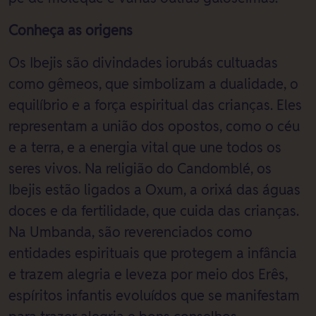
Conheça as origens
Os Ibejis são divindades iorubás cultuadas
como gêmeos, que simbolizam a dualidade, o
equilíbrio e a força espiritual das crianças. Eles
representam a união dos opostos, como o céu
e a terra, e a energia vital que une todos os
seres vivos. Na religião do Candomblé, os
Ibejis estão ligados a Oxum, a orixá das águas
doces e da fertilidade, que cuida das crianças.
Na Umbanda, são reverenciados como
entidades espirituais que protegem a infância
e trazem alegria e leveza por meio dos Erês,
espíritos infantis evoluídos que se manifestam