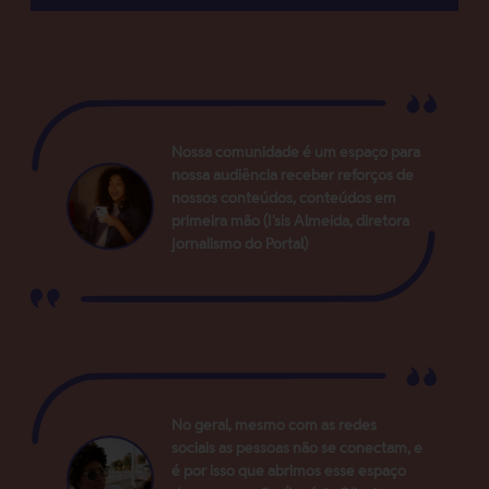
Nossa comunidade é um espaço para
nossa audiência receber reforços de
nossos conteúdos, conteúdos em
primeira mão (I'sis Almeida, diretora
jornalismo do Portal)
No geral, mesmo com as redes
sociais as pessoas não se conectam, e
é por isso que abrimos esse espaço