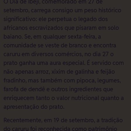
O Dia de Ibeji, comemorado em 27 de
setembro, carrega consigo um peso histórico
significativo: ele perpetua o legado dos
africanos escravizados que pisaram em solo
baiano. Se, em qualquer sexta-feira, a
comunidade se veste de branco e encontra
caruru em diversos comércios, no dia 27 o
prato ganha uma aura especial. É servido com
não apenas arroz, xixim de galinha e feijão
fradinho, mas também com pipoca, legumes,
farofa de dendê e outros ingredientes que
enriquecem tanto o valor nutricional quanto a
apresentação do prato.
Recentemente, em 19 de setembro, a tradição
do caruru foi reconhecida como patrimônio