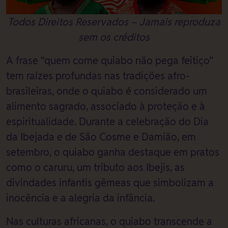
Todos Direitos Reservados – Jamais reproduza
sem os créditos
A frase “quem come quiabo não pega feitiço”
tem raízes profundas nas tradições afro-
brasileiras, onde o quiabo é considerado um
alimento sagrado, associado à proteção e à
espiritualidade. Durante a celebração do Dia
da Ibejada e de São Cosme e Damião, em
setembro, o quiabo ganha destaque em pratos
como o caruru, um tributo aos Ibejis, as
divindades infantis gêmeas que simbolizam a
inocência e a alegria da infância.
Nas culturas africanas, o quiabo transcende a