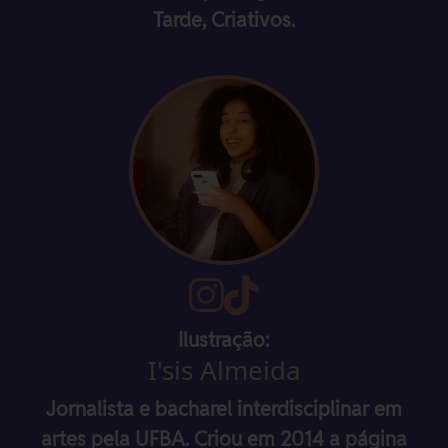
Tarde, Criativos.
Ilustração:
I'sis Almeida
Jornalista e bacharel interdisciplinar em
artes pela UFBA. Criou em 2014 a página