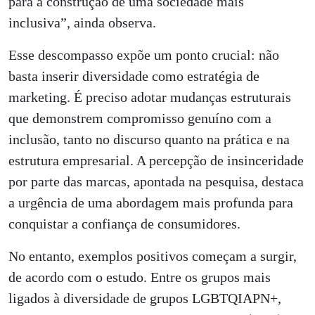
para a construção de uma sociedade mais
inclusiva”, ainda observa.
Esse descompasso expõe um ponto crucial: não
basta inserir diversidade como estratégia de
marketing. É preciso adotar mudanças estruturais
que demonstrem compromisso genuíno com a
inclusão, tanto no discurso quanto na prática e na
estrutura empresarial. A percepção de insinceridade
por parte das marcas, apontada na pesquisa, destaca
a urgência de uma abordagem mais profunda para
conquistar a confiança de consumidores.
No entanto, exemplos positivos começam a surgir,
de acordo com o estudo. Entre os grupos mais
ligados à diversidade de grupos LGBTQIAPN+,