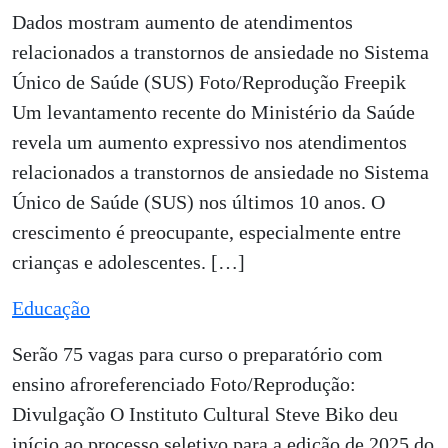
Dados mostram aumento de atendimentos
relacionados a transtornos de ansiedade no Sistema
Único de Saúde (SUS) Foto/Reprodução Freepik
Um levantamento recente do Ministério da Saúde
revela um aumento expressivo nos atendimentos
relacionados a transtornos de ansiedade no Sistema
Único de Saúde (SUS) nos últimos 10 anos. O
crescimento é preocupante, especialmente entre
crianças e adolescentes. […]
Educação
Serão 75 vagas para curso o preparatório com
ensino afroreferenciado Foto/Reprodução:
Divulgação O Instituto Cultural Steve Biko deu
início ao processo seletivo para a edição de 2025 do