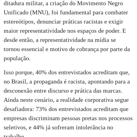
ditadura militar, a criação do Movimento Negro
Unificado (MNU), foi fundamental para combater
estereótipos, denunciar práticas racistas e exigir
maior representatividade nos espaços de poder. E
desde então, a representatividade na mídia se
tornou essencial e motivo de cobrança por parte da
população.
Isso porque, 40% dos entrevistados acreditam que,
no Brasil, a propaganda é racista, apontando para a
desconexão entre discurso e prática das marcas.
Ainda neste cenário, a realidade corporativa segue
desafiadora: 73% dos entrevistados acreditam que
empresas discriminam pessoas pretas nos processos
seletivos, e 44% já sofreram intolerância no
trabalho.