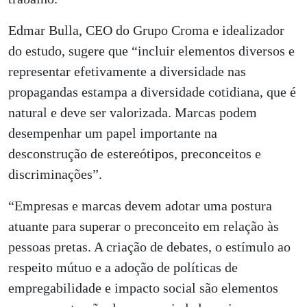
Edmar Bulla, CEO do Grupo Croma e idealizador
do estudo, sugere que “incluir elementos diversos e
representar efetivamente a diversidade nas
propagandas estampa a diversidade cotidiana, que é
natural e deve ser valorizada. Marcas podem
desempenhar um papel importante na
desconstrução de estereótipos, preconceitos e
discriminações”.
“Empresas e marcas devem adotar uma postura
atuante para superar o preconceito em relação às
pessoas pretas. A criação de debates, o estímulo ao
respeito mútuo e a adoção de políticas de
empregabilidade e impacto social são elementos