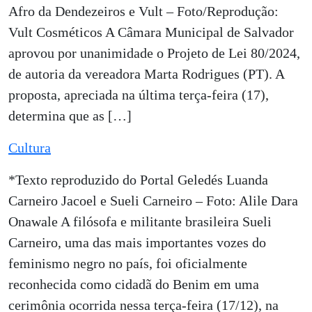
Afro da Dendezeiros e Vult – Foto/Reprodução:
Vult Cosméticos A Câmara Municipal de Salvador
aprovou por unanimidade o Projeto de Lei 80/2024,
de autoria da vereadora Marta Rodrigues (PT). A
proposta, apreciada na última terça-feira (17),
determina que as […]
Cultura
*Texto reproduzido do Portal Geledés Luanda
Carneiro Jacoel e Sueli Carneiro – Foto: Alile Dara
Onawale A filósofa e militante brasileira Sueli
Carneiro, uma das mais importantes vozes do
feminismo negro no país, foi oficialmente
reconhecida como cidadã do Benim em uma
cerimônia ocorrida nessa terça-feira (17/12), na