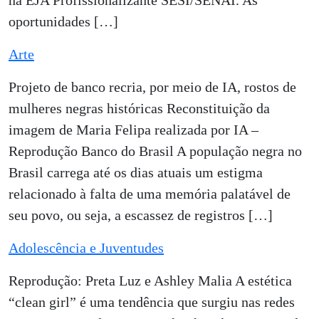
na EJA Profissionalizante SESI/SENAI. As
oportunidades […]
Arte
Projeto de banco recria, por meio de IA, rostos de
mulheres negras históricas Reconstituição da
imagem de Maria Felipa realizada por IA –
Reprodução Banco do Brasil A população negra no
Brasil carrega até os dias atuais um estigma
relacionado à falta de uma memória palatável de
seu povo, ou seja, a escassez de registros […]
Adolescência e Juventudes
Reprodução: Preta Luz e Ashley Malia A estética
“clean girl” é uma tendência que surgiu nas redes