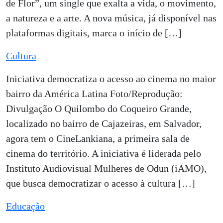
de Flor”, um single que exalta a vida, o movimento,
a natureza e a arte. A nova música, já disponível nas
plataformas digitais, marca o início de […]
Cultura
Iniciativa democratiza o acesso ao cinema no maior
bairro da América Latina Foto/Reprodução:
Divulgação O Quilombo do Coqueiro Grande,
localizado no bairro de Cajazeiras, em Salvador,
agora tem o CineLankiana, a primeira sala de
cinema do território. A iniciativa é liderada pelo
Instituto Audiovisual Mulheres de Odun (iAMO),
que busca democratizar o acesso à cultura […]
Educação