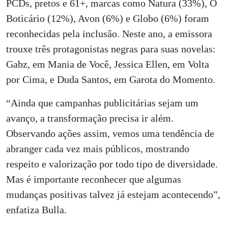
PCDs, pretos e 61+, marcas como Natura (33%), O
Boticário (12%), Avon (6%) e Globo (6%) foram
reconhecidas pela inclusão. Neste ano, a emissora
trouxe três protagonistas negras para suas novelas:
Gabz, em Mania de Você, Jessica Ellen, em Volta
por Cima, e Duda Santos, em Garota do Momento.
“Ainda que campanhas publicitárias sejam um
avanço, a transformação precisa ir além.
Observando ações assim, vemos uma tendência de
abranger cada vez mais públicos, mostrando
respeito e valorização por todo tipo de diversidade.
Mas é importante reconhecer que algumas
mudanças positivas talvez já estejam acontecendo”,
enfatiza Bulla.