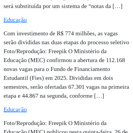
será substituída por um sistema de “notas da […]
Educação
Com investimento de R$ 774 milhões, as vagas
serão divididas nas duas etapas do processo seletivo
Foto/Reprodução: Freepik O Ministério da
Educação (MEC) confirmou a abertura de 112.168
novas vagas para o Fundo de Financiamento
Estudantil (Fies) em 2025. Divididas em dois
semestres, serão ofertadas 67.301 vagas na primeira
etapa e 44.867 na segunda, conforme […]
Educação
Foto/Reprodução: Freepik O Ministério da
Educação (MEC) publicou nesta quinta-feira, 26 de