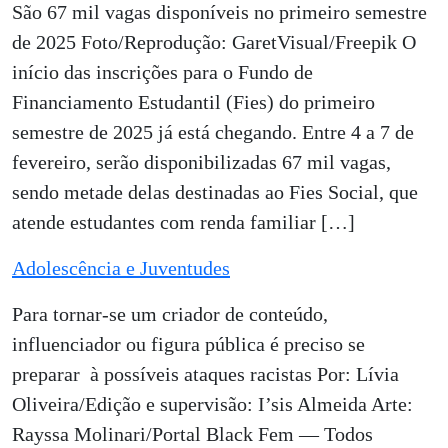
São 67 mil vagas disponíveis no primeiro semestre
de 2025 Foto/Reprodução: GaretVisual/Freepik O
início das inscrições para o Fundo de
Financiamento Estudantil (Fies) do primeiro
semestre de 2025 já está chegando. Entre 4 a 7 de
fevereiro, serão disponibilizadas 67 mil vagas,
sendo metade delas destinadas ao Fies Social, que
atende estudantes com renda familiar […]
Adolescência e Juventudes
Para tornar-se um criador de conteúdo,
influenciador ou figura pública é preciso se
preparar à possíveis ataques racistas Por: Lívia
Oliveira/Edição e supervisão: I’sis Almeida Arte:
Rayssa Molinari/Portal Black Fem — Todos