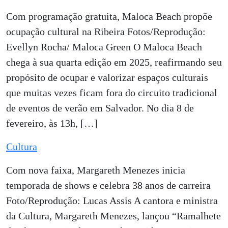
Com programação gratuita, Maloca Beach propõe
ocupação cultural na Ribeira Fotos/Reprodução:
Evellyn Rocha/ Maloca Green O Maloca Beach
chega à sua quarta edição em 2025, reafirmando seu
propósito de ocupar e valorizar espaços culturais
que muitas vezes ficam fora do circuito tradicional
de eventos de verão em Salvador. No dia 8 de
fevereiro, às 13h, […]
Cultura
Com nova faixa, Margareth Menezes inicia
temporada de shows e celebra 38 anos de carreira
Foto/Reprodução: Lucas Assis A cantora e ministra
da Cultura, Margareth Menezes, lançou “Ramalhete