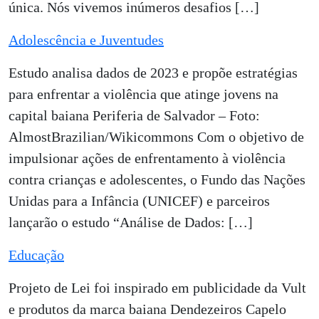
única. Nós vivemos inúmeros desafios […]
Adolescência e Juventudes
Estudo analisa dados de 2023 e propõe estratégias
para enfrentar a violência que atinge jovens na
capital baiana Periferia de Salvador – Foto:
AlmostBrazilian/Wikicommons Com o objetivo de
impulsionar ações de enfrentamento à violência
contra crianças e adolescentes, o Fundo das Nações
Unidas para a Infância (UNICEF) e parceiros
lançarão o estudo “Análise de Dados: […]
Educação
Projeto de Lei foi inspirado em publicidade da Vult
e produtos da marca baiana Dendezeiros Capelo