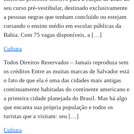
seu curso pré-vestibular, destinado exclusivamente
a pessoas negras que tenham concluído ou estejam
cursando o ensino médio em escolas públicas da
Bahia. Com 75 vagas disponíveis, a […]
Cultura
Todos Direitos Reservados – Jamais reproduza sem
os créditos Entre as muitas marcas de Salvador está
o fato de que ela é uma das cidades mais antigas
continuamente habitadas do continente americano e
a primeira cidade planejada do Brasil. Mas há algo
que encanta sua própria população e todos os
turistas que a visitam: seu […]
Cultura