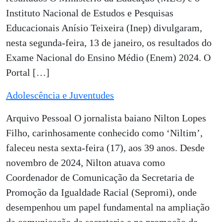
Instituto Nacional de Estudos e Pesquisas
Educacionais Anísio Teixeira (Inep) divulgaram,
nesta segunda-feira, 13 de janeiro, os resultados do
Exame Nacional do Ensino Médio (Enem) 2024. O
Portal […]
Adolescência e Juventudes
Arquivo Pessoal O jornalista baiano Nilton Lopes
Filho, carinhosamente conhecido como ‘Niltim’,
faleceu nesta sexta-feira (17), aos 39 anos. Desde
novembro de 2024, Nilton atuava como
Coordenador de Comunicação da Secretaria de
Promoção da Igualdade Racial (Sepromi), onde
desempenhou um papel fundamental na ampliação