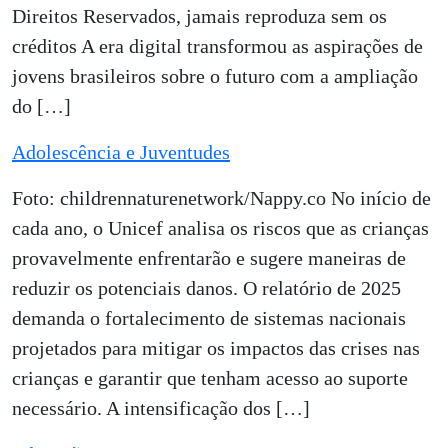
Direitos Reservados, jamais reproduza sem os
créditos A era digital transformou as aspirações de
jovens brasileiros sobre o futuro com a ampliação
do […]
Adolescência e Juventudes
Foto: childrennaturenetwork/Nappy.co No início de
cada ano, o Unicef analisa os riscos que as crianças
provavelmente enfrentarão e sugere maneiras de
reduzir os potenciais danos. O relatório de 2025
demanda o fortalecimento de sistemas nacionais
projetados para mitigar os impactos das crises nas
crianças e garantir que tenham acesso ao suporte
necessário. A intensificação dos […]