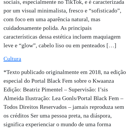
sociais, especialmente no TikTok, e é caracterizada
por um visual minimalista, fresco e “sofisticado”,
com foco em uma aparência natural, mas
cuidadosamente polida. As principais
características dessa estética incluem maquiagem
leve e “glow”, cabelo liso ou em penteados […]
Cultura
*Texto publicado originalmente em 2018, na edição
especial do Portal Black Fem sobre o Kwaanza
Edição: Beatriz Pimentel – Supervisão: I’sis
Almeida Ilustração: Lea Gonls/Portal Black Fem –
Todos Direitos Reservados – jamais reproduza sem
os créditos Ser uma pessoa preta, na diáspora,
significa experienciar o mundo de uma forma