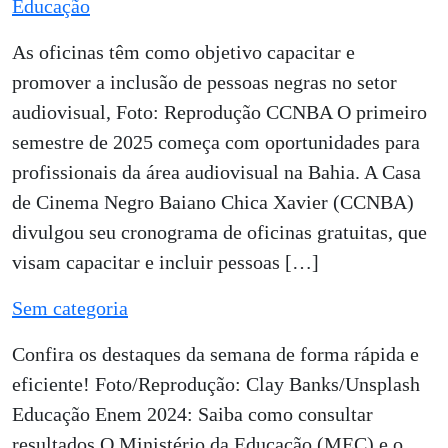
Educação
As oficinas têm como objetivo capacitar e
promover a inclusão de pessoas negras no setor
audiovisual, Foto: Reprodução CCNBA O primeiro
semestre de 2025 começa com oportunidades para
profissionais da área audiovisual na Bahia. A Casa
de Cinema Negro Baiano Chica Xavier (CCNBA)
divulgou seu cronograma de oficinas gratuitas, que
visam capacitar e incluir pessoas […]
Sem categoria
Confira os destaques da semana de forma rápida e
eficiente! Foto/Reprodução: Clay Banks/Unsplash
Educação Enem 2024: Saiba como consultar
resultados O Ministério da Educação (MEC) e o