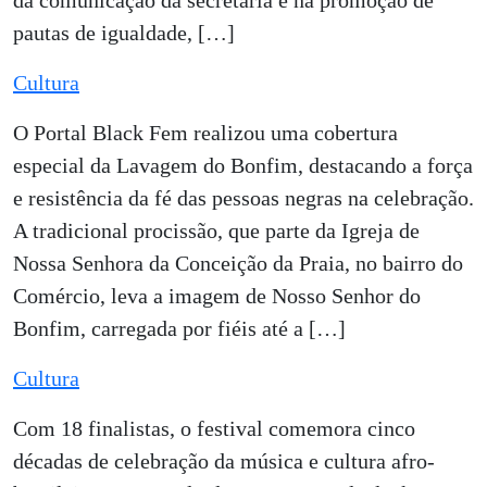
da comunicação da secretaria e na promoção de
pautas de igualdade, […]
Cultura
O Portal Black Fem realizou uma cobertura
especial da Lavagem do Bonfim, destacando a força
e resistência da fé das pessoas negras na celebração.
A tradicional procissão, que parte da Igreja de
Nossa Senhora da Conceição da Praia, no bairro do
Comércio, leva a imagem de Nosso Senhor do
Bonfim, carregada por fiéis até a […]
Cultura
Com 18 finalistas, o festival comemora cinco
décadas de celebração da música e cultura afro-