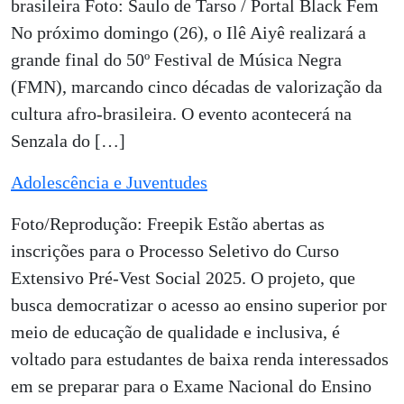
brasileira Foto: Saulo de Tarso / Portal Black Fem
No próximo domingo (26), o Ilê Aiyê realizará a
grande final do 50º Festival de Música Negra
(FMN), marcando cinco décadas de valorização da
cultura afro-brasileira. O evento acontecerá na
Senzala do […]
Adolescência e Juventudes
Foto/Reprodução: Freepik Estão abertas as
inscrições para o Processo Seletivo do Curso
Extensivo Pré-Vest Social 2025. O projeto, que
busca democratizar o acesso ao ensino superior por
meio de educação de qualidade e inclusiva, é
voltado para estudantes de baixa renda interessados
em se preparar para o Exame Nacional do Ensino