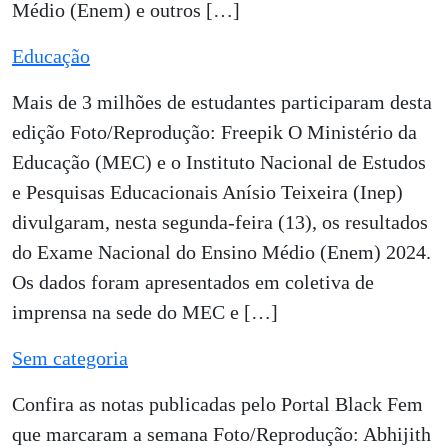
Médio (Enem) e outros […]
Educação
Mais de 3 milhões de estudantes participaram desta
edição Foto/Reprodução: Freepik O Ministério da
Educação (MEC) e o Instituto Nacional de Estudos
e Pesquisas Educacionais Anísio Teixeira (Inep)
divulgaram, nesta segunda-feira (13), os resultados
do Exame Nacional do Ensino Médio (Enem) 2024.
Os dados foram apresentados em coletiva de
imprensa na sede do MEC e […]
Sem categoria
Confira as notas publicadas pelo Portal Black Fem
que marcaram a semana Foto/Reprodução: Abhijith