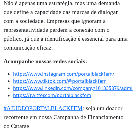
Não é apenas uma estratégia, mas uma demanda
que define a capacidade das marcas de dialogar
com a sociedade. Empresas que ignoram a
representatividade perdem a conexão com o
público, já que a identificação é essencial para uma
comunicação eficaz.
Acompanhe nossas redes sociais:
https://www.instagram.com/portalblackfem/
https://www.tiktok.com/@portalblackfem
https://www.linkedin.com/company/101335879/admi
https://twitter.com/portalblackfem
#AJUDEOPORTALBLACKFEM
: seja um doador
recorrente em nossa Campanha de Financiamento
do Catarse