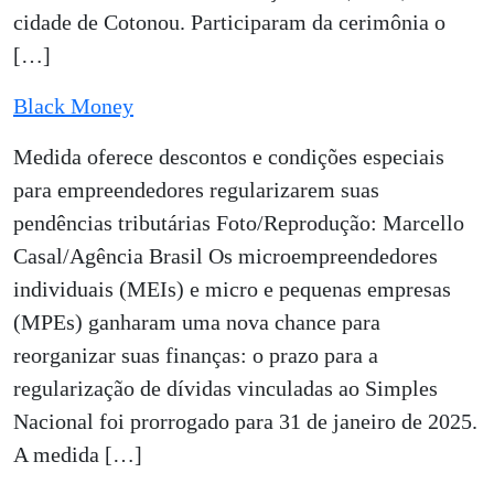
cidade de Cotonou. Participaram da cerimônia o
[…]
Black Money
Medida oferece descontos e condições especiais
para empreendedores regularizarem suas
pendências tributárias Foto/Reprodução: Marcello
Casal/Agência Brasil Os microempreendedores
individuais (MEIs) e micro e pequenas empresas
(MPEs) ganharam uma nova chance para
reorganizar suas finanças: o prazo para a
regularização de dívidas vinculadas ao Simples
Nacional foi prorrogado para 31 de janeiro de 2025.
A medida […]