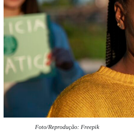
Foto/Reprodução: Freepik