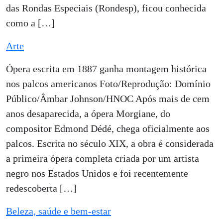
das Rondas Especiais (Rondesp), ficou conhecida
como a […]
Arte
Ópera escrita em 1887 ganha montagem histórica
nos palcos americanos Foto/Reprodução: Domínio
Público/Âmbar Johnson/HNOC Após mais de cem
anos desaparecida, a ópera Morgiane, do
compositor Edmond Dédé, chega oficialmente aos
palcos. Escrita no século XIX, a obra é considerada
a primeira ópera completa criada por um artista
negro nos Estados Unidos e foi recentemente
redescoberta […]
Beleza, saúde e bem-estar