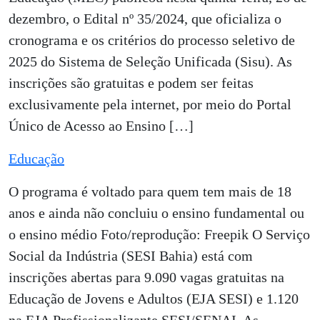
dezembro, o Edital nº 35/2024, que oficializa o
cronograma e os critérios do processo seletivo de
2025 do Sistema de Seleção Unificada (Sisu). As
inscrições são gratuitas e podem ser feitas
exclusivamente pela internet, por meio do Portal
Único de Acesso ao Ensino […]
Educação
O programa é voltado para quem tem mais de 18
anos e ainda não concluiu o ensino fundamental ou
o ensino médio Foto/reprodução: Freepik O Serviço
Social da Indústria (SESI Bahia) está com
inscrições abertas para 9.090 vagas gratuitas na
Educação de Jovens e Adultos (EJA SESI) e 1.120