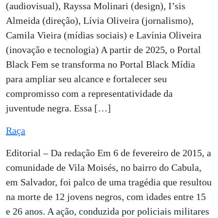
(audiovisual), Rayssa Molinari (design), I’sis
Almeida (direção), Lívia Oliveira (jornalismo),
Camila Vieira (mídias sociais) e Lavínia Oliveira
(inovação e tecnologia) A partir de 2025, o Portal
Black Fem se transforma no Portal Black Mídia
para ampliar seu alcance e fortalecer seu
compromisso com a representatividade da
juventude negra. Essa […]
Raça
Editorial – Da redação Em 6 de fevereiro de 2015, a
comunidade de Vila Moisés, no bairro do Cabula,
em Salvador, foi palco de uma tragédia que resultou
na morte de 12 jovens negros, com idades entre 15
e 26 anos. A ação, conduzida por policiais militares