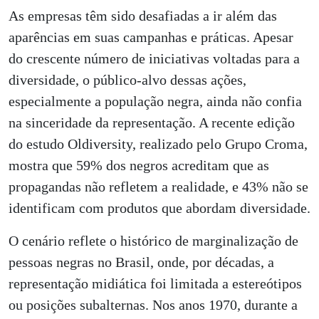
As empresas têm sido desafiadas a ir além das
aparências em suas campanhas e práticas. Apesar
do crescente número de iniciativas voltadas para a
diversidade, o público-alvo dessas ações,
especialmente a população negra, ainda não confia
na sinceridade da representação. A recente edição
do estudo Oldiversity, realizado pelo Grupo Croma,
mostra que 59% dos negros acreditam que as
propagandas não refletem a realidade, e 43% não se
identificam com produtos que abordam diversidade.
O cenário reflete o histórico de marginalização de
pessoas negras no Brasil, onde, por décadas, a
representação midiática foi limitada a estereótipos
ou posições subalternas. Nos anos 1970, durante a