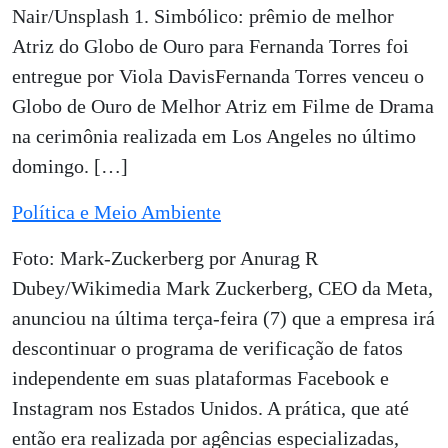
Nair/Unsplash 1. Simbólico: prêmio de melhor
Atriz do Globo de Ouro para Fernanda Torres foi
entregue por Viola DavisFernanda Torres venceu o
Globo de Ouro de Melhor Atriz em Filme de Drama
na cerimônia realizada em Los Angeles no último
domingo. […]
Política e Meio Ambiente
Foto: Mark-Zuckerberg por Anurag R
Dubey/Wikimedia Mark Zuckerberg, CEO da Meta,
anunciou na última terça-feira (7) que a empresa irá
descontinuar o programa de verificação de fatos
independente em suas plataformas Facebook e
Instagram nos Estados Unidos. A prática, que até
então era realizada por agências especializadas,