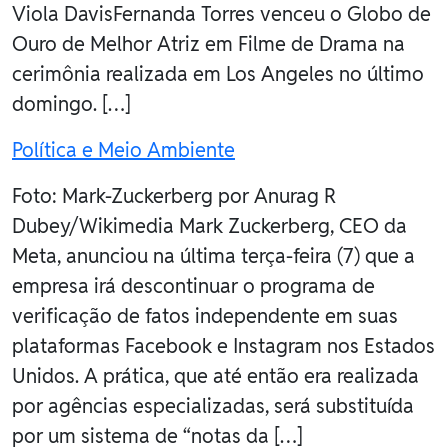
Viola DavisFernanda Torres venceu o Globo de
Ouro de Melhor Atriz em Filme de Drama na
cerimônia realizada em Los Angeles no último
domingo. […]
Política e Meio Ambiente
Foto: Mark-Zuckerberg por Anurag R
Dubey/Wikimedia Mark Zuckerberg, CEO da
Meta, anunciou na última terça-feira (7) que a
empresa irá descontinuar o programa de
verificação de fatos independente em suas
plataformas Facebook e Instagram nos Estados
Unidos. A prática, que até então era realizada
por agências especializadas, será substituída
por um sistema de “notas da […]