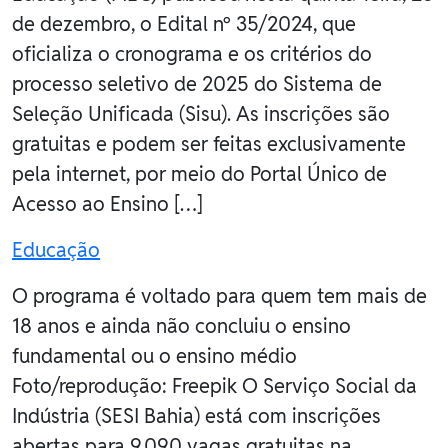
de dezembro, o Edital nº 35/2024, que
oficializa o cronograma e os critérios do
processo seletivo de 2025 do Sistema de
Seleção Unificada (Sisu). As inscrições são
gratuitas e podem ser feitas exclusivamente
pela internet, por meio do Portal Único de
Acesso ao Ensino […]
Educação
O programa é voltado para quem tem mais de
18 anos e ainda não concluiu o ensino
fundamental ou o ensino médio
Foto/reprodução: Freepik O Serviço Social da
Indústria (SESI Bahia) está com inscrições
abertas para 9.090 vagas gratuitas na