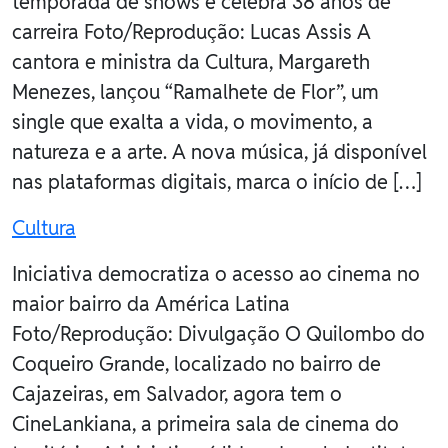
temporada de shows e celebra 38 anos de
carreira Foto/Reprodução: Lucas Assis A
cantora e ministra da Cultura, Margareth
Menezes, lançou “Ramalhete de Flor”, um
single que exalta a vida, o movimento, a
natureza e a arte. A nova música, já disponível
nas plataformas digitais, marca o início de […]
Cultura
Iniciativa democratiza o acesso ao cinema no
maior bairro da América Latina
Foto/Reprodução: Divulgação O Quilombo do
Coqueiro Grande, localizado no bairro de
Cajazeiras, em Salvador, agora tem o
CineLankiana, a primeira sala de cinema do