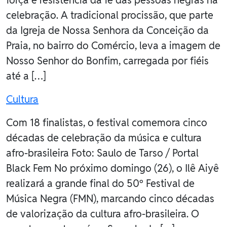
força e resistência da fé das pessoas negras na
celebração. A tradicional procissão, que parte
da Igreja de Nossa Senhora da Conceição da
Praia, no bairro do Comércio, leva a imagem de
Nosso Senhor do Bonfim, carregada por fiéis
até a […]
Cultura
Com 18 finalistas, o festival comemora cinco
décadas de celebração da música e cultura
afro-brasileira Foto: Saulo de Tarso / Portal
Black Fem No próximo domingo (26), o Ilê Aiyê
realizará a grande final do 50º Festival de
Música Negra (FMN), marcando cinco décadas
de valorização da cultura afro-brasileira. O