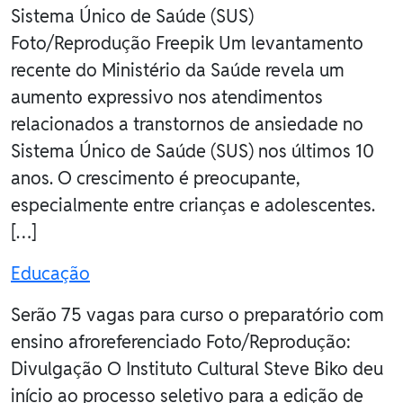
Sistema Único de Saúde (SUS)
Foto/Reprodução Freepik Um levantamento
recente do Ministério da Saúde revela um
aumento expressivo nos atendimentos
relacionados a transtornos de ansiedade no
Sistema Único de Saúde (SUS) nos últimos 10
anos. O crescimento é preocupante,
especialmente entre crianças e adolescentes.
[…]
Educação
Serão 75 vagas para curso o preparatório com
ensino afroreferenciado Foto/Reprodução:
Divulgação O Instituto Cultural Steve Biko deu
início ao processo seletivo para a edição de