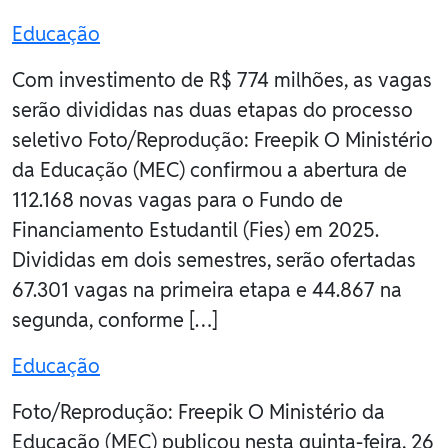
Educação
Com investimento de R$ 774 milhões, as vagas
serão divididas nas duas etapas do processo
seletivo Foto/Reprodução: Freepik O Ministério
da Educação (MEC) confirmou a abertura de
112.168 novas vagas para o Fundo de
Financiamento Estudantil (Fies) em 2025.
Divididas em dois semestres, serão ofertadas
67.301 vagas na primeira etapa e 44.867 na
segunda, conforme […]
Educação
Foto/Reprodução: Freepik O Ministério da
Educação (MEC) publicou nesta quinta-feira, 26