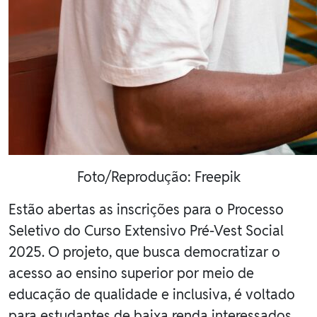
Foto/Reprodução: Freepik
Estão abertas as inscrições para o Processo
Seletivo do Curso Extensivo Pré-Vest Social
2025. O projeto, que busca democratizar o
acesso ao ensino superior por meio de
educação de qualidade e inclusiva, é voltado
para estudantes de baixa renda interessados