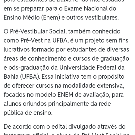
em se preparar para o Exame Nacional do
Ensino Médio (Enem) e outros vestibulares.
O Pré-Vestibular Social, também conhecido
como Pré-Vest na UFBA, é um projeto sem fins
lucrativos formado por estudantes de diversas
áreas de conhecimento e cursos de graduação
e pós-graduação da Universidade Federal da
Bahia (UFBA). Essa iniciativa tem o propósito
de oferecer cursos na modalidade extensiva,
focados no modelo ENEM de avaliação, para
alunos oriundos principalmente da rede
pública de ensino.
De acordo com o edital divulgado através do