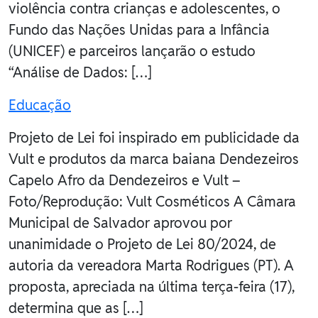
violência contra crianças e adolescentes, o
Fundo das Nações Unidas para a Infância
(UNICEF) e parceiros lançarão o estudo
“Análise de Dados: […]
Educação
Projeto de Lei foi inspirado em publicidade da
Vult e produtos da marca baiana Dendezeiros
Capelo Afro da Dendezeiros e Vult –
Foto/Reprodução: Vult Cosméticos A Câmara
Municipal de Salvador aprovou por
unanimidade o Projeto de Lei 80/2024, de
autoria da vereadora Marta Rodrigues (PT). A
proposta, apreciada na última terça-feira (17),
determina que as […]