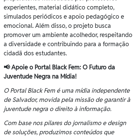
experientes, material didático completo,
simulados periódicos e apoio pedagógico e
emocional. Além disso, o projeto busca
promover um ambiente acolhedor, respeitando
a diversidade e contribuindo para a formação
cidadã dos estudantes.
📢 Apoie o Portal Black Fem: O Futuro da
Juventude Negra na Mídia!
O Portal Black Fem é uma mídia independente
de Salvador, movida pela missão de garantir à
juventude negra o direito à informação.
Com base nos pilares do jornalismo e design
de soluções, produzimos conteúdos que