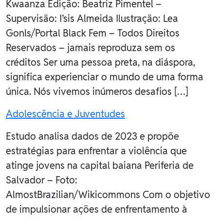
Kwaanza Edição: Beatriz Pimentel –
Supervisão: I’sis Almeida Ilustração: Lea
Gonls/Portal Black Fem – Todos Direitos
Reservados – jamais reproduza sem os
créditos Ser uma pessoa preta, na diáspora,
significa experienciar o mundo de uma forma
única. Nós vivemos inúmeros desafios […]
Adolescência e Juventudes
Estudo analisa dados de 2023 e propõe
estratégias para enfrentar a violência que
atinge jovens na capital baiana Periferia de
Salvador – Foto:
AlmostBrazilian/Wikicommons Com o objetivo
de impulsionar ações de enfrentamento à