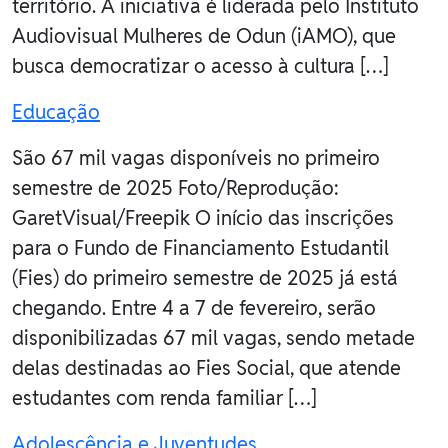
território. A iniciativa é liderada pelo Instituto
Audiovisual Mulheres de Odun (iAMO), que
busca democratizar o acesso à cultura […]
Educação
São 67 mil vagas disponíveis no primeiro
semestre de 2025 Foto/Reprodução:
GaretVisual/Freepik O início das inscrições
para o Fundo de Financiamento Estudantil
(Fies) do primeiro semestre de 2025 já está
chegando. Entre 4 a 7 de fevereiro, serão
disponibilizadas 67 mil vagas, sendo metade
delas destinadas ao Fies Social, que atende
estudantes com renda familiar […]
Adolescência e Juventudes