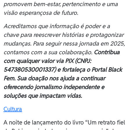
promovem bem-estar, pertencimento e uma
visão esperançosa de futuro.
Acreditamos que informação é poder e a
chave para reescrever histórias e protagonizar
mudanças. Para seguir nessa jornada em 2025,
contamos com a sua colaboração.
Contribua
com qualquer valor via PIX (CNPJ:
547380530001337) e fortaleça o Portal Black
Fem. Sua doação nos ajuda a continuar
oferecendo jornalismo independente e
soluções que impactam vidas.
Cultura
A noite de lançamento do livro “Um retrato fiel