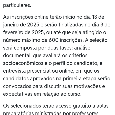
particulares.
As inscrições online terão início no dia 13 de
janeiro de 2025 e serão finalizadas no dia 3 de
fevereiro de 2025, ou até que seja atingido o
número máximo de 600 inscrições. A seleção
será composta por duas fases: análise
documental, que avaliará os critérios
socioeconômicos e o perfil do candidato, e
entrevista presencial ou online, em que os
candidatos aprovados na primeira etapa serão
convocados para discutir suas motivações e
expectativas em relação ao curso.
Os selecionados terão acesso gratuito a aulas
preparatórias ministradas por professores