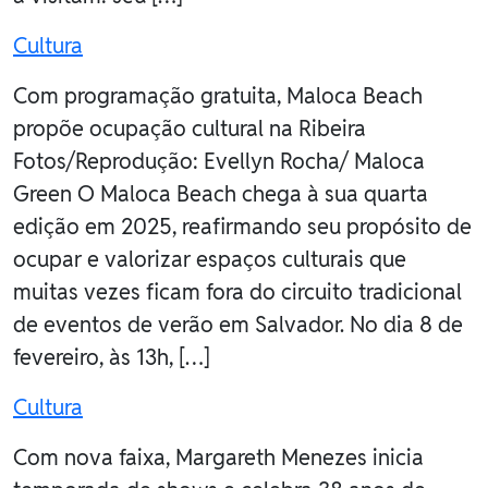
Cultura
Com programação gratuita, Maloca Beach
propõe ocupação cultural na Ribeira
Fotos/Reprodução: Evellyn Rocha/ Maloca
Green O Maloca Beach chega à sua quarta
edição em 2025, reafirmando seu propósito de
ocupar e valorizar espaços culturais que
muitas vezes ficam fora do circuito tradicional
de eventos de verão em Salvador. No dia 8 de
fevereiro, às 13h, […]
Cultura
Com nova faixa, Margareth Menezes inicia