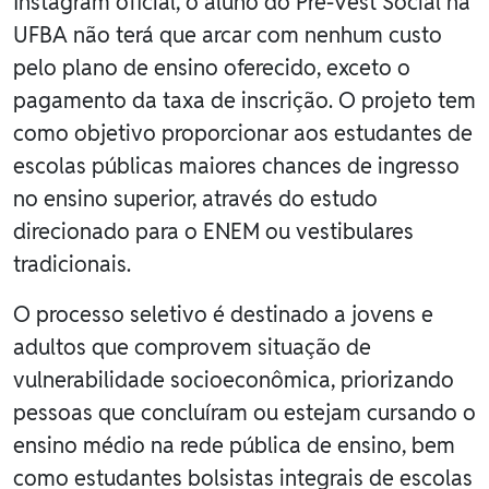
Instagram oficial, o aluno do Pré-Vest Social na
UFBA não terá que arcar com nenhum custo
pelo plano de ensino oferecido, exceto o
pagamento da taxa de inscrição. O projeto tem
como objetivo proporcionar aos estudantes de
escolas públicas maiores chances de ingresso
no ensino superior, através do estudo
direcionado para o ENEM ou vestibulares
tradicionais.
O processo seletivo é destinado a jovens e
adultos que comprovem situação de
vulnerabilidade socioeconômica, priorizando
pessoas que concluíram ou estejam cursando o
ensino médio na rede pública de ensino, bem
como estudantes bolsistas integrais de escolas