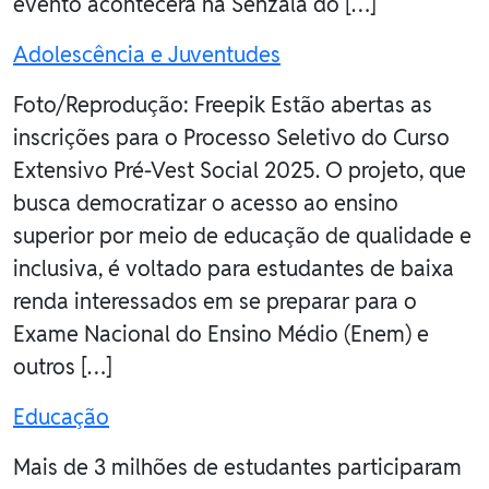
evento acontecerá na Senzala do […]
Adolescência e Juventudes
Foto/Reprodução: Freepik Estão abertas as
inscrições para o Processo Seletivo do Curso
Extensivo Pré-Vest Social 2025. O projeto, que
busca democratizar o acesso ao ensino
superior por meio de educação de qualidade e
inclusiva, é voltado para estudantes de baixa
renda interessados em se preparar para o
Exame Nacional do Ensino Médio (Enem) e
outros […]
Educação
Mais de 3 milhões de estudantes participaram