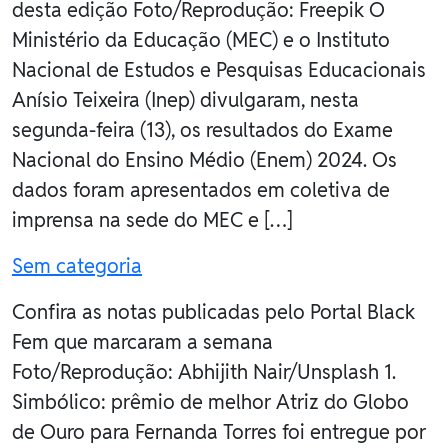
desta edição Foto/Reprodução: Freepik O
Ministério da Educação (MEC) e o Instituto
Nacional de Estudos e Pesquisas Educacionais
Anísio Teixeira (Inep) divulgaram, nesta
segunda-feira (13), os resultados do Exame
Nacional do Ensino Médio (Enem) 2024. Os
dados foram apresentados em coletiva de
imprensa na sede do MEC e […]
Sem categoria
Confira as notas publicadas pelo Portal Black
Fem que marcaram a semana
Foto/Reprodução: Abhijith Nair/Unsplash 1.
Simbólico: prêmio de melhor Atriz do Globo
de Ouro para Fernanda Torres foi entregue por