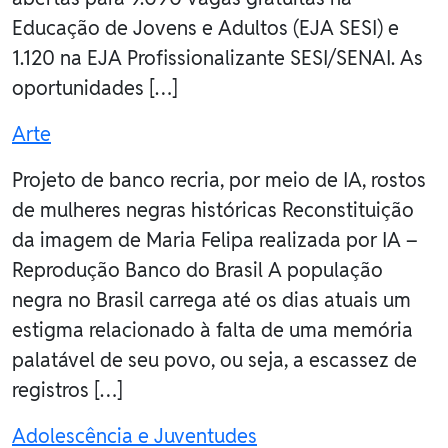
Educação de Jovens e Adultos (EJA SESI) e
1.120 na EJA Profissionalizante SESI/SENAI. As
oportunidades […]
Arte
Projeto de banco recria, por meio de IA, rostos
de mulheres negras históricas Reconstituição
da imagem de Maria Felipa realizada por IA –
Reprodução Banco do Brasil A população
negra no Brasil carrega até os dias atuais um
estigma relacionado à falta de uma memória
palatável de seu povo, ou seja, a escassez de
registros […]
Adolescência e Juventudes