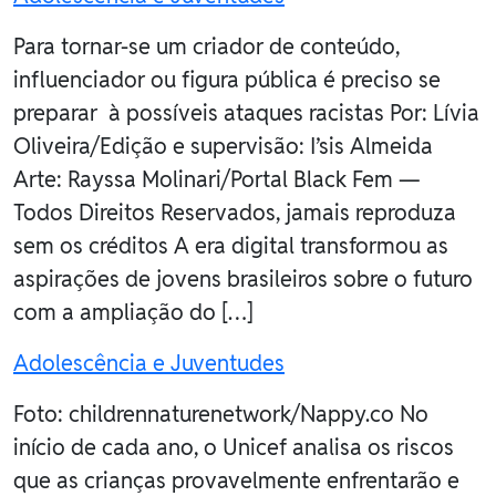
Para tornar-se um criador de conteúdo,
influenciador ou figura pública é preciso se
preparar à possíveis ataques racistas Por: Lívia
Oliveira/Edição e supervisão: I’sis Almeida
Arte: Rayssa Molinari/Portal Black Fem —
Todos Direitos Reservados, jamais reproduza
sem os créditos A era digital transformou as
aspirações de jovens brasileiros sobre o futuro
com a ampliação do […]
Adolescência e Juventudes
Foto: childrennaturenetwork/Nappy.co No
início de cada ano, o Unicef analisa os riscos
que as crianças provavelmente enfrentarão e