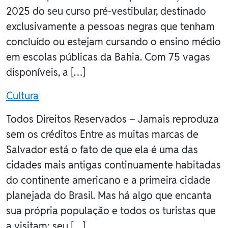
2025 do seu curso pré-vestibular, destinado
exclusivamente a pessoas negras que tenham
concluído ou estejam cursando o ensino médio
em escolas públicas da Bahia. Com 75 vagas
disponíveis, a […]
Cultura
Todos Direitos Reservados – Jamais reproduza
sem os créditos Entre as muitas marcas de
Salvador está o fato de que ela é uma das
cidades mais antigas continuamente habitadas
do continente americano e a primeira cidade
planejada do Brasil. Mas há algo que encanta
sua própria população e todos os turistas que
a visitam: seu […]