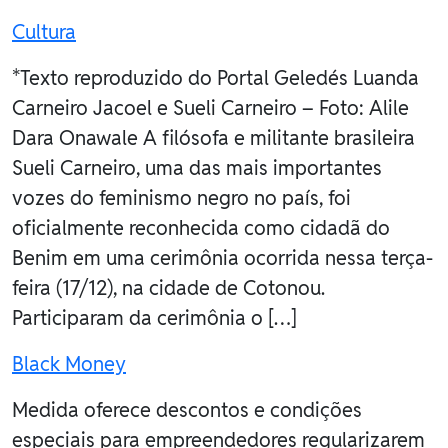
Cultura
*Texto reproduzido do Portal Geledés Luanda
Carneiro Jacoel e Sueli Carneiro – Foto: Alile
Dara Onawale A filósofa e militante brasileira
Sueli Carneiro, uma das mais importantes
vozes do feminismo negro no país, foi
oficialmente reconhecida como cidadã do
Benim em uma cerimônia ocorrida nessa terça-
feira (17/12), na cidade de Cotonou.
Participaram da cerimônia o […]
Black Money
Medida oferece descontos e condições
especiais para empreendedores regularizarem