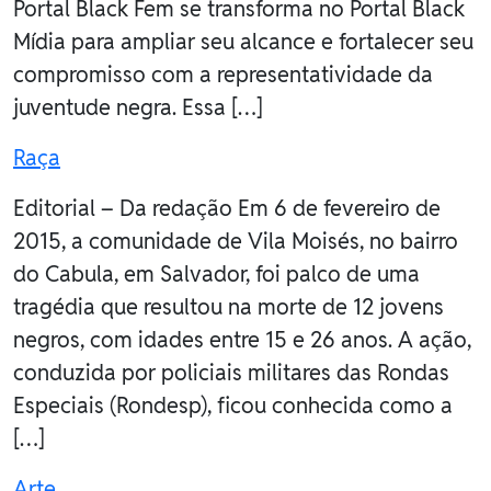
Portal Black Fem se transforma no Portal Black
Mídia para ampliar seu alcance e fortalecer seu
compromisso com a representatividade da
juventude negra. Essa […]
Raça
Editorial – Da redação Em 6 de fevereiro de
2015, a comunidade de Vila Moisés, no bairro
do Cabula, em Salvador, foi palco de uma
tragédia que resultou na morte de 12 jovens
negros, com idades entre 15 e 26 anos. A ação,
conduzida por policiais militares das Rondas
Especiais (Rondesp), ficou conhecida como a
[…]
Arte