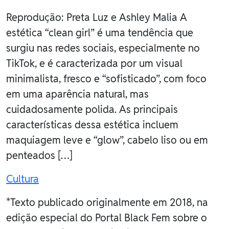
Reprodução: Preta Luz e Ashley Malia A
estética “clean girl” é uma tendência que
surgiu nas redes sociais, especialmente no
TikTok, e é caracterizada por um visual
minimalista, fresco e “sofisticado”, com foco
em uma aparência natural, mas
cuidadosamente polida. As principais
características dessa estética incluem
maquiagem leve e “glow”, cabelo liso ou em
penteados […]
Cultura
*Texto publicado originalmente em 2018, na
edição especial do Portal Black Fem sobre o