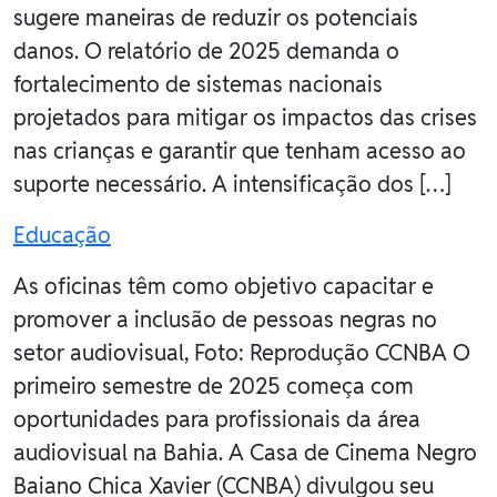
sugere maneiras de reduzir os potenciais
danos. O relatório de 2025 demanda o
fortalecimento de sistemas nacionais
projetados para mitigar os impactos das crises
nas crianças e garantir que tenham acesso ao
suporte necessário. A intensificação dos […]
Educação
As oficinas têm como objetivo capacitar e
promover a inclusão de pessoas negras no
setor audiovisual, Foto: Reprodução CCNBA O
primeiro semestre de 2025 começa com
oportunidades para profissionais da área
audiovisual na Bahia. A Casa de Cinema Negro
Baiano Chica Xavier (CCNBA) divulgou seu