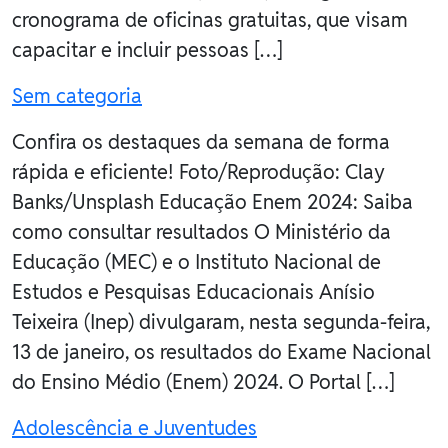
cronograma de oficinas gratuitas, que visam
capacitar e incluir pessoas […]
Sem categoria
Confira os destaques da semana de forma
rápida e eficiente! Foto/Reprodução: Clay
Banks/Unsplash Educação Enem 2024: Saiba
como consultar resultados O Ministério da
Educação (MEC) e o Instituto Nacional de
Estudos e Pesquisas Educacionais Anísio
Teixeira (Inep) divulgaram, nesta segunda-feira,
13 de janeiro, os resultados do Exame Nacional
do Ensino Médio (Enem) 2024. O Portal […]
Adolescência e Juventudes