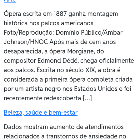
Ópera escrita em 1887 ganha montagem
histórica nos palcos americanos
Foto/Reprodução: Domínio Público/Âmbar
Johnson/HNOC Após mais de cem anos
desaparecida, a ópera Morgiane, do
compositor Edmond Dédé, chega oficialmente
aos palcos. Escrita no século XIX, a obra é
considerada a primeira ópera completa criada
por um artista negro nos Estados Unidos e foi
recentemente redescoberta […]
Beleza, saúde e bem-estar
Dados mostram aumento de atendimentos
relacionados a transtornos de ansiedade no