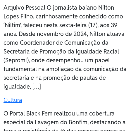
Arquivo Pessoal O jornalista baiano Nilton
Lopes Filho, carinhosamente conhecido como
‘Niltim’, faleceu nesta sexta-feira (17), aos 39
anos. Desde novembro de 2024, Nilton atuava
como Coordenador de Comunicação da
Secretaria de Promoção da Igualdade Racial
(Sepromi), onde desempenhou um papel
fundamental na ampliação da comunicação da
secretaria e na promoção de pautas de
igualdade, […]
Cultura
O Portal Black Fem realizou uma cobertura
especial da Lavagem do Bonfim, destacando a