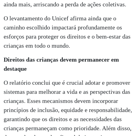
ainda mais, arriscando a perda de ações coletivas.
O levantamento do Unicef afirma ainda que o
caminho escolhido impactará profundamente os
esforços para proteger os direitos e o bem-estar das
crianças em todo o mundo.
Direitos das crianças devem permanecer em
destaque
O relatório conclui que é crucial adotar e promover
sistemas para melhorar a vida e as perspectivas das
crianças. Esses mecanismos devem incorporar
princípios de inclusão, equidade e responsabilidade,
garantindo que os direitos e as necessidades das
crianças permaneçam como prioridade. Além disso,