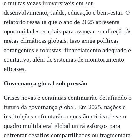
e muitas vezes irreversíveis em seu
desenvolvimento, saúde, educação e bem-estar. O
relatório ressalta que o ano de 2025 apresenta
oportunidades cruciais para avançar em direção às
metas climáticas globais. Isso exige políticas
abrangentes e robustas, financiamento adequado e
equitativo, além de sistemas de monitoramento
eficazes.
Governança global sob pressão
Crises novas e contínuas continuarão desafiando o
futuro da governança global. Em 2025, nações e
instituições enfrentarão a questão crítica de se o
quadro multilateral global unirá esforços para
enfrentar desafios compartilhados ou fragmentará