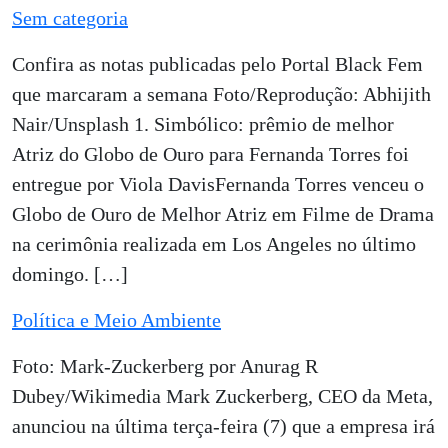
Sem categoria
Confira as notas publicadas pelo Portal Black Fem
que marcaram a semana Foto/Reprodução: Abhijith
Nair/Unsplash 1. Simbólico: prêmio de melhor
Atriz do Globo de Ouro para Fernanda Torres foi
entregue por Viola DavisFernanda Torres venceu o
Globo de Ouro de Melhor Atriz em Filme de Drama
na cerimônia realizada em Los Angeles no último
domingo. […]
Política e Meio Ambiente
Foto: Mark-Zuckerberg por Anurag R
Dubey/Wikimedia Mark Zuckerberg, CEO da Meta,
anunciou na última terça-feira (7) que a empresa irá