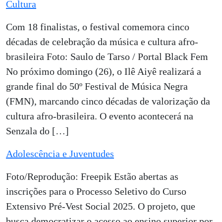
Cultura
Com 18 finalistas, o festival comemora cinco
décadas de celebração da música e cultura afro-
brasileira Foto: Saulo de Tarso / Portal Black Fem
No próximo domingo (26), o Ilê Aiyê realizará a
grande final do 50º Festival de Música Negra
(FMN), marcando cinco décadas de valorização da
cultura afro-brasileira. O evento acontecerá na
Senzala do […]
Adolescência e Juventudes
Foto/Reprodução: Freepik Estão abertas as
inscrições para o Processo Seletivo do Curso
Extensivo Pré-Vest Social 2025. O projeto, que
busca democratizar o acesso ao ensino superior por