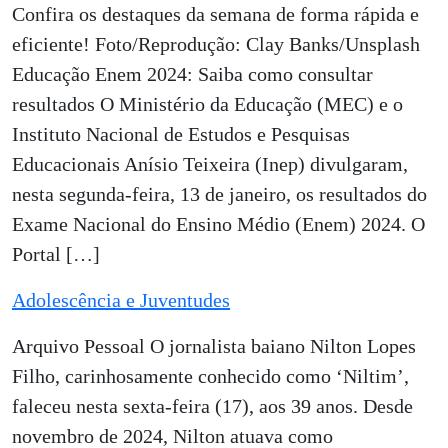
Confira os destaques da semana de forma rápida e
eficiente! Foto/Reprodução: Clay Banks/Unsplash
Educação Enem 2024: Saiba como consultar
resultados O Ministério da Educação (MEC) e o
Instituto Nacional de Estudos e Pesquisas
Educacionais Anísio Teixeira (Inep) divulgaram,
nesta segunda-feira, 13 de janeiro, os resultados do
Exame Nacional do Ensino Médio (Enem) 2024. O
Portal […]
Adolescência e Juventudes
Arquivo Pessoal O jornalista baiano Nilton Lopes
Filho, carinhosamente conhecido como ‘Niltim’,
faleceu nesta sexta-feira (17), aos 39 anos. Desde
novembro de 2024, Nilton atuava como