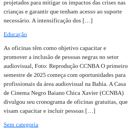
projetados para mitigar os impactos das crises nas
crianças e garantir que tenham acesso ao suporte
necessário. A intensificação dos […]
Educação
As oficinas têm como objetivo capacitar e
promover a inclusão de pessoas negras no setor
audiovisual, Foto: Reprodução CCNBA O primeiro
semestre de 2025 começa com oportunidades para
profissionais da área audiovisual na Bahia. A Casa
de Cinema Negro Baiano Chica Xavier (CCNBA)
divulgou seu cronograma de oficinas gratuitas, que
visam capacitar e incluir pessoas […]
Sem categoria