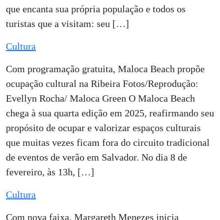
que encanta sua própria população e todos os
turistas que a visitam: seu […]
Cultura
Com programação gratuita, Maloca Beach propõe
ocupação cultural na Ribeira Fotos/Reprodução:
Evellyn Rocha/ Maloca Green O Maloca Beach
chega à sua quarta edição em 2025, reafirmando seu
propósito de ocupar e valorizar espaços culturais
que muitas vezes ficam fora do circuito tradicional
de eventos de verão em Salvador. No dia 8 de
fevereiro, às 13h, […]
Cultura
Com nova faixa, Margareth Menezes inicia