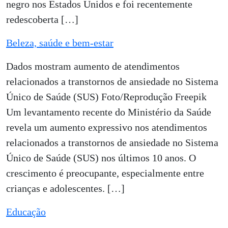
negro nos Estados Unidos e foi recentemente
redescoberta […]
Beleza, saúde e bem-estar
Dados mostram aumento de atendimentos
relacionados a transtornos de ansiedade no Sistema
Único de Saúde (SUS) Foto/Reprodução Freepik
Um levantamento recente do Ministério da Saúde
revela um aumento expressivo nos atendimentos
relacionados a transtornos de ansiedade no Sistema
Único de Saúde (SUS) nos últimos 10 anos. O
crescimento é preocupante, especialmente entre
crianças e adolescentes. […]
Educação