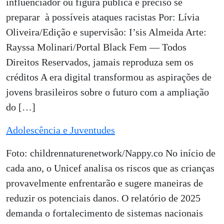
influenciador ou figura pública é preciso se
preparar à possíveis ataques racistas Por: Lívia
Oliveira/Edição e supervisão: I’sis Almeida Arte:
Rayssa Molinari/Portal Black Fem — Todos
Direitos Reservados, jamais reproduza sem os
créditos A era digital transformou as aspirações de
jovens brasileiros sobre o futuro com a ampliação
do […]
Adolescência e Juventudes
Foto: childrennaturenetwork/Nappy.co No início de
cada ano, o Unicef analisa os riscos que as crianças
provavelmente enfrentarão e sugere maneiras de
reduzir os potenciais danos. O relatório de 2025
demanda o fortalecimento de sistemas nacionais