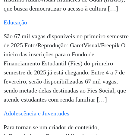
que busca democratizar o acesso à cultura […]
Educação
São 67 mil vagas disponíveis no primeiro semestre
de 2025 Foto/Reprodução: GaretVisual/Freepik O
início das inscrições para o Fundo de
Financiamento Estudantil (Fies) do primeiro
semestre de 2025 já está chegando. Entre 4 a 7 de
fevereiro, serão disponibilizadas 67 mil vagas,
sendo metade delas destinadas ao Fies Social, que
atende estudantes com renda familiar […]
Adolescência e Juventudes
Para tornar-se um criador de conteúdo,