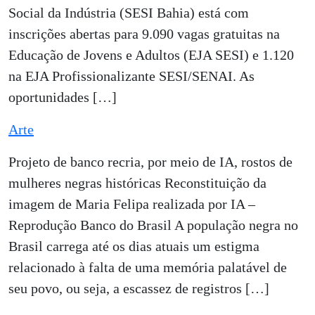
Social da Indústria (SESI Bahia) está com
inscrições abertas para 9.090 vagas gratuitas na
Educação de Jovens e Adultos (EJA SESI) e 1.120
na EJA Profissionalizante SESI/SENAI. As
oportunidades […]
Arte
Projeto de banco recria, por meio de IA, rostos de
mulheres negras históricas Reconstituição da
imagem de Maria Felipa realizada por IA –
Reprodução Banco do Brasil A população negra no
Brasil carrega até os dias atuais um estigma
relacionado à falta de uma memória palatável de
seu povo, ou seja, a escassez de registros […]