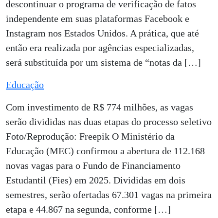
descontinuar o programa de verificação de fatos
independente em suas plataformas Facebook e
Instagram nos Estados Unidos. A prática, que até
então era realizada por agências especializadas,
será substituída por um sistema de “notas da […]
Educação
Com investimento de R$ 774 milhões, as vagas
serão divididas nas duas etapas do processo seletivo
Foto/Reprodução: Freepik O Ministério da
Educação (MEC) confirmou a abertura de 112.168
novas vagas para o Fundo de Financiamento
Estudantil (Fies) em 2025. Divididas em dois
semestres, serão ofertadas 67.301 vagas na primeira
etapa e 44.867 na segunda, conforme […]