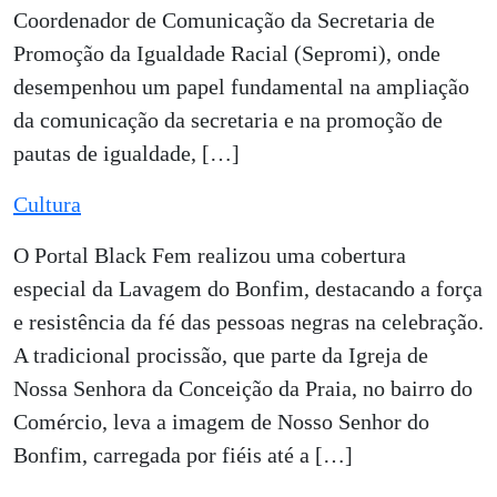
Coordenador de Comunicação da Secretaria de
Promoção da Igualdade Racial (Sepromi), onde
desempenhou um papel fundamental na ampliação
da comunicação da secretaria e na promoção de
pautas de igualdade, […]
Cultura
O Portal Black Fem realizou uma cobertura
especial da Lavagem do Bonfim, destacando a força
e resistência da fé das pessoas negras na celebração.
A tradicional procissão, que parte da Igreja de
Nossa Senhora da Conceição da Praia, no bairro do
Comércio, leva a imagem de Nosso Senhor do
Bonfim, carregada por fiéis até a […]