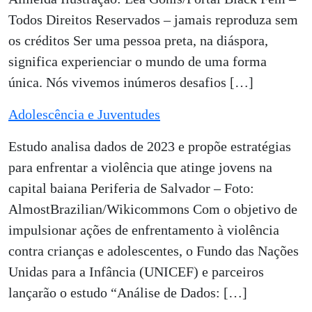
Todos Direitos Reservados – jamais reproduza sem
os créditos Ser uma pessoa preta, na diáspora,
significa experienciar o mundo de uma forma
única. Nós vivemos inúmeros desafios […]
Adolescência e Juventudes
Estudo analisa dados de 2023 e propõe estratégias
para enfrentar a violência que atinge jovens na
capital baiana Periferia de Salvador – Foto:
AlmostBrazilian/Wikicommons Com o objetivo de
impulsionar ações de enfrentamento à violência
contra crianças e adolescentes, o Fundo das Nações
Unidas para a Infância (UNICEF) e parceiros
lançarão o estudo “Análise de Dados: […]