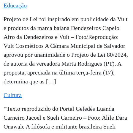
Educação
Projeto de Lei foi inspirado em publicidade da Vult
e produtos da marca baiana Dendezeiros Capelo
Afro da Dendezeiros e Vult – Foto/Reprodução:
Vult Cosméticos A Câmara Municipal de Salvador
aprovou por unanimidade o Projeto de Lei 80/2024,
de autoria da vereadora Marta Rodrigues (PT). A
proposta, apreciada na última terça-feira (17),
determina que as […]
Cultura
*Texto reproduzido do Portal Geledés Luanda
Carneiro Jacoel e Sueli Carneiro – Foto: Alile Dara
Onawale A filósofa e militante brasileira Sueli