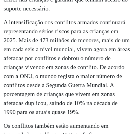
suporte necessário.
A intensificação dos conflitos armados continuará
representando sérios riscos para as crianças em
2025. Mais de 473 milhões de menores, mais de um
em cada seis a nível mundial, vivem agora em áreas
afetadas por conflitos e dobrou o número de
crianças vivendo em zonas de conflito. De acordo
com a ONU, o mundo regista o maior número de
conflitos desde a Segunda Guerra Mundial. A
porcentagem de crianças que vivem em zonas
afetadas duplicou, saindo de 10% na década de
1990 para os atuais quase 19%.
Os conflitos também estão aumentando em