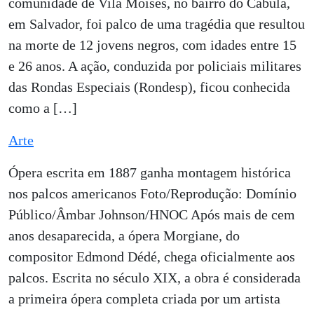
comunidade de Vila Moisés, no bairro do Cabula,
em Salvador, foi palco de uma tragédia que resultou
na morte de 12 jovens negros, com idades entre 15
e 26 anos. A ação, conduzida por policiais militares
das Rondas Especiais (Rondesp), ficou conhecida
como a […]
Arte
Ópera escrita em 1887 ganha montagem histórica
nos palcos americanos Foto/Reprodução: Domínio
Público/Âmbar Johnson/HNOC Após mais de cem
anos desaparecida, a ópera Morgiane, do
compositor Edmond Dédé, chega oficialmente aos
palcos. Escrita no século XIX, a obra é considerada
a primeira ópera completa criada por um artista