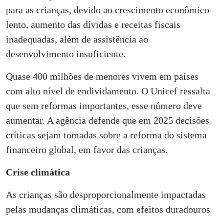
para as crianças, devido ao crescimento econômico
lento, aumento das dívidas e receitas fiscais
inadequadas, além de assistência ao
desenvolvimento insuficiente.
Quase 400 milhões de menores vivem em países
com alto nível de endividamento. O Unicef ressalta
que sem reformas importantes, esse número deve
aumentar. A agência defende que em 2025 decisões
críticas sejam tomadas sobre a reforma do sistema
financeiro global, em favor das crianças.
Crise climática
As crianças são desproporcionalmente impactadas
pelas mudanças climáticas, com efeitos duradouros