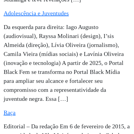
Adolescência e Juventudes
Da esquerda para direita: Iago Augusto
(audiovisual), Rayssa Molinari (design), I’sis
Almeida (direção), Lívia Oliveira (jornalismo),
Camila Vieira (mídias sociais) e Lavínia Oliveira
(inovação e tecnologia) A partir de 2025, o Portal
Black Fem se transforma no Portal Black Mídia
para ampliar seu alcance e fortalecer seu
compromisso com a representatividade da
juventude negra. Essa […]
Raça
Editorial – Da redação Em 6 de fevereiro de 2015, a