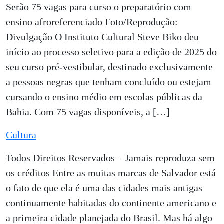
Serão 75 vagas para curso o preparatório com
ensino afroreferenciado Foto/Reprodução:
Divulgação O Instituto Cultural Steve Biko deu
início ao processo seletivo para a edição de 2025 do
seu curso pré-vestibular, destinado exclusivamente
a pessoas negras que tenham concluído ou estejam
cursando o ensino médio em escolas públicas da
Bahia. Com 75 vagas disponíveis, a […]
Cultura
Todos Direitos Reservados – Jamais reproduza sem
os créditos Entre as muitas marcas de Salvador está
o fato de que ela é uma das cidades mais antigas
continuamente habitadas do continente americano e
a primeira cidade planejada do Brasil. Mas há algo