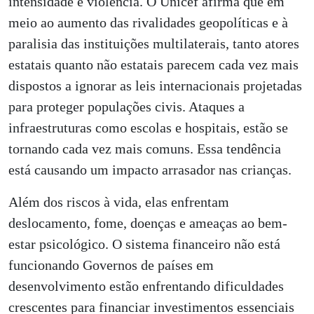
intensidade e violência. O Unicef afirma que em
meio ao aumento das rivalidades geopolíticas e à
paralisia das instituições multilaterais, tanto atores
estatais quanto não estatais parecem cada vez mais
dispostos a ignorar as leis internacionais projetadas
para proteger populações civis. Ataques a
infraestruturas como escolas e hospitais, estão se
tornando cada vez mais comuns. Essa tendência
está causando um impacto arrasador nas crianças.
Além dos riscos à vida, elas enfrentam
deslocamento, fome, doenças e ameaças ao bem-
estar psicológico. O sistema financeiro não está
funcionando Governos de países em
desenvolvimento estão enfrentando dificuldades
crescentes para financiar investimentos essenciais