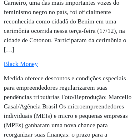
Carneiro, uma das mais importantes vozes do
feminismo negro no país, foi oficialmente
reconhecida como cidadã do Benim em uma
cerimônia ocorrida nessa terça-feira (17/12), na
cidade de Cotonou. Participaram da cerimônia o
[…]
Black Money
Medida oferece descontos e condições especiais
para empreendedores regularizarem suas
pendências tributárias Foto/Reprodução: Marcello
Casal/Agência Brasil Os microempreendedores
individuais (MEIs) e micro e pequenas empresas
(MPEs) ganharam uma nova chance para
reorganizar suas finanças: o prazo para a