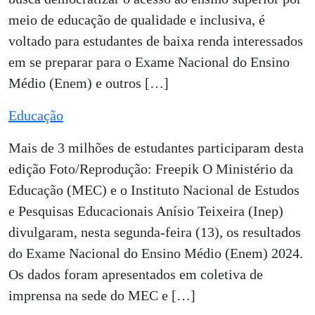
meio de educação de qualidade e inclusiva, é
voltado para estudantes de baixa renda interessados
em se preparar para o Exame Nacional do Ensino
Médio (Enem) e outros […]
Educação
Mais de 3 milhões de estudantes participaram desta
edição Foto/Reprodução: Freepik O Ministério da
Educação (MEC) e o Instituto Nacional de Estudos
e Pesquisas Educacionais Anísio Teixeira (Inep)
divulgaram, nesta segunda-feira (13), os resultados
do Exame Nacional do Ensino Médio (Enem) 2024.
Os dados foram apresentados em coletiva de
imprensa na sede do MEC e […]