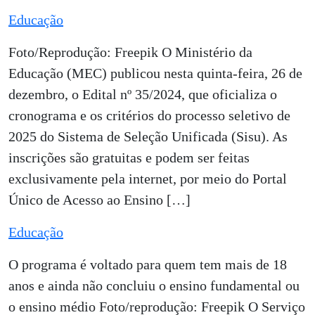
Educação
Foto/Reprodução: Freepik O Ministério da
Educação (MEC) publicou nesta quinta-feira, 26 de
dezembro, o Edital nº 35/2024, que oficializa o
cronograma e os critérios do processo seletivo de
2025 do Sistema de Seleção Unificada (Sisu). As
inscrições são gratuitas e podem ser feitas
exclusivamente pela internet, por meio do Portal
Único de Acesso ao Ensino […]
Educação
O programa é voltado para quem tem mais de 18
anos e ainda não concluiu o ensino fundamental ou
o ensino médio Foto/reprodução: Freepik O Serviço