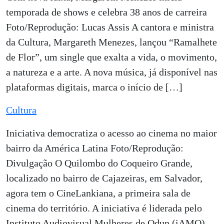
temporada de shows e celebra 38 anos de carreira
Foto/Reprodução: Lucas Assis A cantora e ministra
da Cultura, Margareth Menezes, lançou “Ramalhete
de Flor”, um single que exalta a vida, o movimento,
a natureza e a arte. A nova música, já disponível nas
plataformas digitais, marca o início de […]
Cultura
Iniciativa democratiza o acesso ao cinema no maior
bairro da América Latina Foto/Reprodução:
Divulgação O Quilombo do Coqueiro Grande,
localizado no bairro de Cajazeiras, em Salvador,
agora tem o CineLankiana, a primeira sala de
cinema do território. A iniciativa é liderada pelo
Instituto Audiovisual Mulheres de Odun (iAMO),