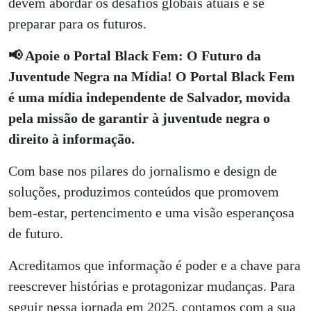
devem abordar os desafios globais atuais e se
preparar para os futuros.
📢 Apoie o Portal Black Fem: O Futuro da
Juventude Negra na Mídia! O Portal Black Fem
é uma mídia independente de Salvador, movida
pela missão de garantir à juventude negra o
direito à informação.
Com base nos pilares do jornalismo e design de
soluções, produzimos conteúdos que promovem
bem-estar, pertencimento e uma visão esperançosa
de futuro.
Acreditamos que informação é poder e a chave para
reescrever histórias e protagonizar mudanças. Para
seguir nessa jornada em 2025, contamos com a sua