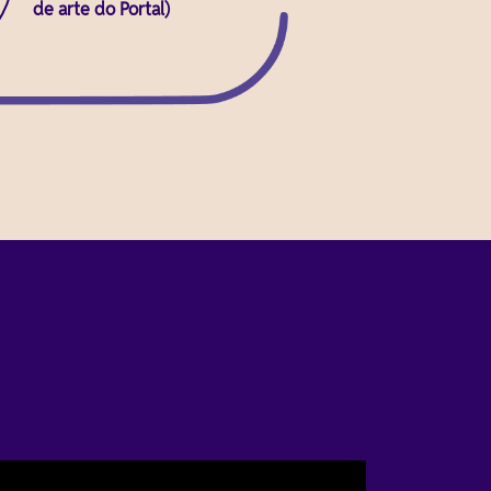
de arte do Portal)