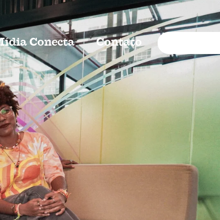
Mídia Conecta
Contato