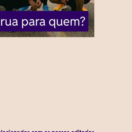
 rua para quem?